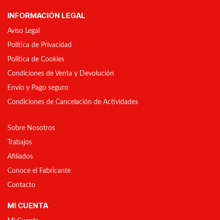
INFORMACIÓN LEGAL
Aviso Legal
Política de Privacidad
Política de Cookies
Condiciones de Venta y Devolución
Envío y Pago seguro
Condiciones de Cancelación de Actividades
Sobre Nosotros
Trabajos
Afiliados
Conoce el Fabricante
Contacto
MI CUENTA