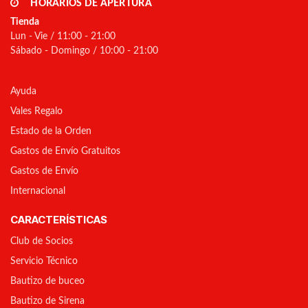
HORARIOS DE APERTURA
Tienda
Lun - Vie / 11:00 - 21:00
Sábado - Domingo / 10:00 - 21:00
Ayuda
Vales Regalo
Estado de la Orden
Gastos de Envío Gratuitos
Gastos de Envío
Internacional
CARACTERÍSTICAS
Club de Socios
Servicio Técnico
Bautizo de buceo
Bautizo de Sirena