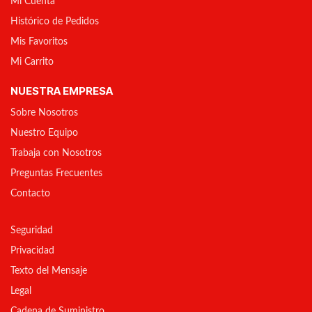
Mi Cuenta
Histórico de Pedidos
Mis Favoritos
Mi Carrito
NUESTRA EMPRESA
Sobre Nosotros
Nuestro Equipo
Trabaja con Nosotros
Preguntas Frecuentes
Contacto
Seguridad
Privacidad
Texto del Mensaje
Legal
Cadena de Suministro