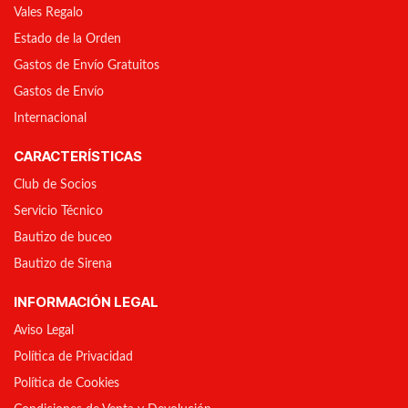
Vales Regalo
Estado de la Orden
Gastos de Envío Gratuitos
Gastos de Envío
Internacional
CARACTERÍSTICAS
Club de Socios
Servicio Técnico
Bautizo de buceo
Bautizo de Sirena
INFORMACIÓN LEGAL
Aviso Legal
Política de Privacidad
Política de Cookies