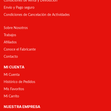
Condiciones de Venta y Devolución
Envío y Pago seguro
Condiciones de Cancelación de Actividades
Sobre Nosotros
Trabajos
Afiliados
Conoce el Fabricante
Contacto
MI CUENTA
Mi Cuenta
Histórico de Pedidos
Mis Favoritos
Mi Carrito
NUESTRA EMPRESA