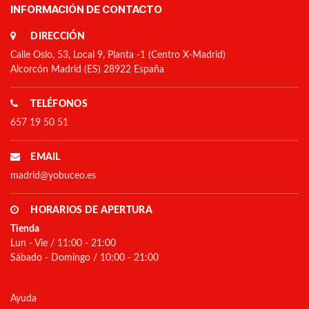
INFORMACIÓN DE CONTACTO
DIRECCIÓN
Calle Oslo, 53, Local 9, Planta -1 (Centro X-Madrid)
Alcorcón Madrid (ES) 28922 España
TELÉFONOS
657 19 50 51
EMAIL
madrid@yobuceo.es
HORARIOS DE APERTURA
Tienda
Lun - Vie / 11:00 - 21:00
Sábado - Domingo / 10:00 - 21:00
Ayuda