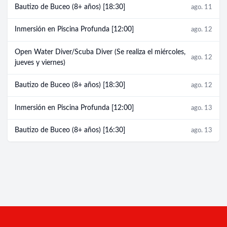
Bautizo de Buceo (8+ años) [18:30]
ago. 11
Inmersión en Piscina Profunda [12:00]
ago. 12
Open Water Diver/Scuba Diver (Se realiza el miércoles,
ago. 12
jueves y viernes)
Bautizo de Buceo (8+ años) [18:30]
ago. 12
Inmersión en Piscina Profunda [12:00]
ago. 13
Bautizo de Buceo (8+ años) [16:30]
ago. 13