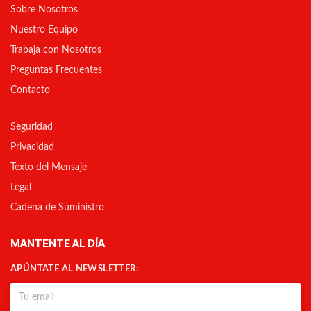
Sobre Nosotros
Nuestro Equipo
Trabaja con Nosotros
Preguntas Frecuentes
Contacto
Seguridad
Privacidad
Texto del Mensaje
Legal
Cadena de Suministro
MANTENTE AL DÍA
APÚNTATE AL NEWSLETTER: