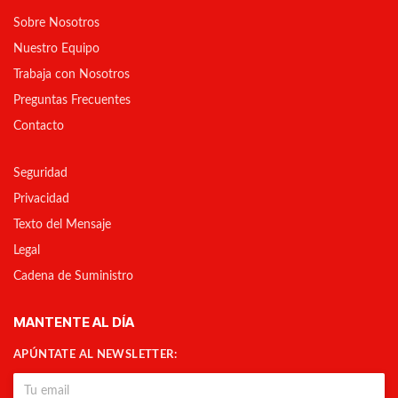
Sobre Nosotros
Nuestro Equipo
Trabaja con Nosotros
Preguntas Frecuentes
Contacto
Seguridad
Privacidad
Texto del Mensaje
Legal
Cadena de Suministro
MANTENTE AL DÍA
APÚNTATE AL NEWSLETTER: