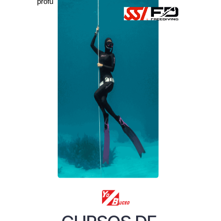
profundidad.