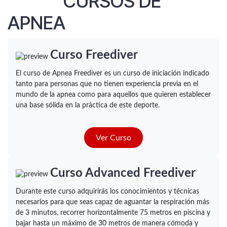
CURSOS DE
APNEA
Curso Freediver
El curso de Apnea Freediver es un curso de iniciación indicado
tanto para personas que no tienen experiencia previa en el
mundo de la apnea como para aquellos que quieren establecer
una base sólida en la práctica de este deporte.
Ver Curs​​​​o
Curso Advanced Freediver
Durante este curso adquirirás los conocimientos y técnicas
necesarios para que seas capaz de aguantar la respiración más
de 3 minutos, recorrer horizontalmente 75 metros en piscina y
bajar hasta un máximo de 30 metros de manera cómoda y