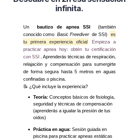
infinita.
Un
bautizo de apnea SSI
(también
conocido como
Basic Freediver
de SSI)
es
tu primera experiencia oficial
Empieza a
practicar apnea hoy: obtén tu certificación
con SSI
. Aprenderás técnicas de respiración,
relajación y compensación para sumergirte
de forma segura hasta 5 metros en aguas
confinadas o piscina.
📝 ¿Qué incluye la experiencia?
Teoría:
Conceptos básicos de fisiología,
seguridad y técnicas de compensación
(aprenderás a igualar la presión de tus
oídos)
Práctica en agua:
Sesión guiada en
piscina para practicar apneas estáticas