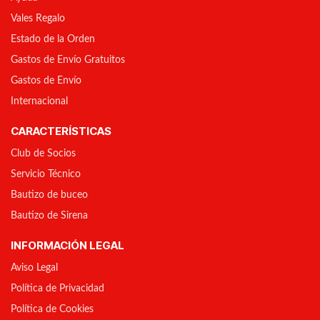
Vales Regalo
Estado de la Orden
Gastos de Envío Gratuitos
Gastos de Envío
Internacional
CARACTERÍSTICAS
Club de Socios
Servicio Técnico
Bautizo de buceo
Bautizo de Sirena
INFORMACIÓN LEGAL
Aviso Legal
Política de Privacidad
Política de Cookies