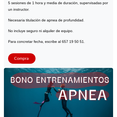
5 sesiones de 1 hora y media de duración, supervisadas por
un instructor.
Necesaria titulación de apnea de profundidad.
No incluye seguro ni alquiler de equipo.
Para concretar fecha, escribe al 657 19 50 51.
Compra