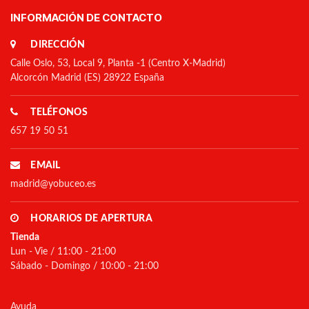
INFORMACIÓN DE CONTACTO
DIRECCIÓN
Calle Oslo, 53, Local 9, Planta -1 (Centro X-Madrid)
Alcorcón Madrid (ES) 28922 España
TELÉFONOS
657 19 50 51
EMAIL
madrid@yobuceo.es
HORARIOS DE APERTURA
Tienda
Lun - Vie / 11:00 - 21:00
Sábado - Domingo / 10:00 - 21:00
Ayuda