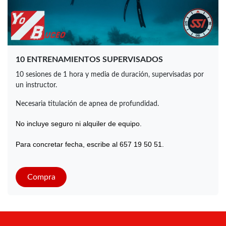
10 ENTRENAMIENTOS SUPERVISADOS
10 sesiones de 1 hora y media de duración, supervisadas por
un instructor.
Necesaria titulación de apnea de profundidad.
No incluye seguro ni alquiler de equipo.
Para concretar fecha, escribe al 657 19 50 51.
Compra