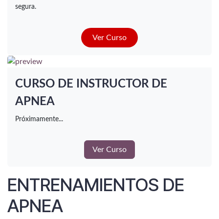
segura.
Ver Curs​​​​o
CURSO DE INSTRUCTOR DE
APNEA
Próximamente...
Ver Curso
ENTRENAMIENTOS DE
APNEA