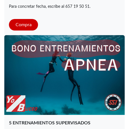
Para concretar fecha, escribe al 657 19 50 51.
​​​​
Compra
5 ENTRENAMIENTOS SUPERVISADOS