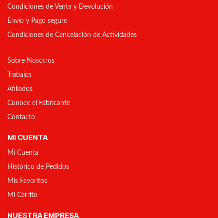
Condiciones de Venta y Devolución
Envío y Pago seguro
Condiciones de Cancelación de Actividades
Sobre Nosotros
Trabajos
Afiliados
Conoce el Fabricante
Contacto
MI CUENTA
Mi Cuenta
Histórico de Pedidos
Mis Favoritos
Mi Carrito
NUESTRA EMPRESA