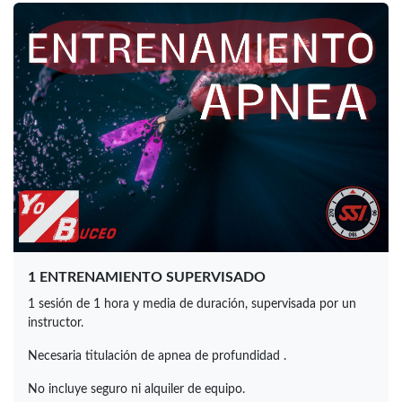
1 ENTRENAMIENTO SUPERVISADO
1 sesión de 1 hora y media de duración, supervisada por un
instructor.
Necesaria titulación de apnea de profundidad .
No incluye seguro ni alquiler de equipo.