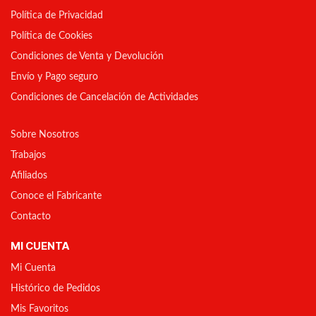
Política de Privacidad
Política de Cookies
Condiciones de Venta y Devolución
Envío y Pago seguro
Condiciones de Cancelación de Actividades
Sobre Nosotros
Trabajos
Afiliados
Conoce el Fabricante
Contacto
MI CUENTA
Mi Cuenta
Histórico de Pedidos
Mis Favoritos