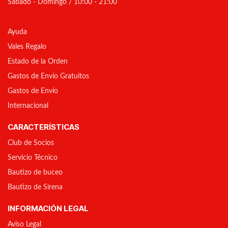
Sábado - Domingo / 10:00 - 21:00
Ayuda
Vales Regalo
Estado de la Orden
Gastos de Envío Gratuitos
Gastos de Envío
Internacional
CARACTERÍSTICAS
Club de Socios
Servicio Técnico
Bautizo de buceo
Bautizo de Sirena
INFORMACIÓN LEGAL
Aviso Legal