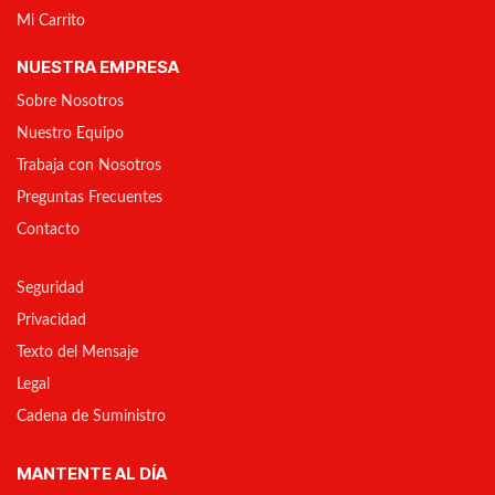
Mi Carrito
NUESTRA EMPRESA
Sobre Nosotros
Nuestro Equipo
Trabaja con Nosotros
Preguntas Frecuentes
Contacto
Seguridad
Privacidad
Texto del Mensaje
Legal
Cadena de Suministro
MANTENTE AL DÍA