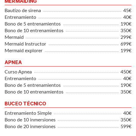
MERMAIDING
Bautizo de sirena
45€
Entrenamiento
40€
Bono de 5 entrenamientos
190€
Bono de 10 entrenamientos
350€
Mermaid
299€
Mermaid Instructor
699€
Mermaid explorer
199€
APNEA
Curso Apnea
450€
Entrenamiento
40€
Bono de 5 entrenamientos
190€
Bono de 10 entrenamientos
350€
BUCEO TÉCNICO
Entrenamiento Simple
40€
Bono de 10 inmersiones
350€
Bono de 20 inmersiones
599€