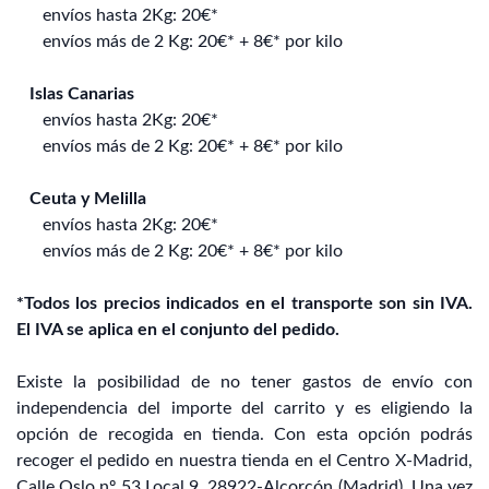
envíos hasta 2Kg: 20€*
envíos más de 2 Kg: 20€* + 8€* por kilo
Islas Canarias
envíos hasta 2Kg: 20€*
envíos más de 2 Kg: 20€* + 8€* por kilo
Ceuta y Melilla
envíos hasta 2Kg: 20€*
envíos más de 2 Kg: 20€* + 8€* por kilo
*Todos los precios indicados en el transporte son sin IVA.
El IVA se aplica en el conjunto del pedido.
Existe la posibilidad de no tener gastos de envío con
independencia del importe del carrito y es eligiendo la
opción de recogida en tienda. Con esta opción podrás
recoger el pedido en nuestra tienda en el Centro X-Madrid,
Calle Oslo nº 53 Local 9, 28922-Alcorcón (Madrid). Una vez