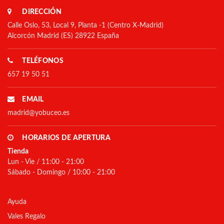
DIRECCIÓN
Calle Oslo, 53, Local 9, Planta -1 (Centro X-Madrid)
Alcorcón Madrid (ES) 28922 España
TELÉFONOS
657 19 50 51
EMAIL
madrid@yobuceo.es
HORARIOS DE APERTURA
Tienda
Lun - Vie / 11:00 - 21:00
Sábado - Domingo / 10:00 - 21:00
Ayuda
Vales Regalo