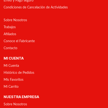
Envío y Pago seguro
Condiciones de Cancelación de Actividades
Sobre Nosotros
Trabajos
Afiliados
Conoce el Fabricante
Contacto
MI CUENTA
Mi Cuenta
Histórico de Pedidos
Mis Favoritos
Mi Carrito
NUESTRA EMPRESA
Sobre Nosotros