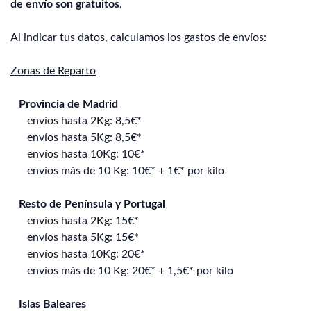
de envío son gratuitos
.
Al indicar tus datos, calculamos los gastos de envíos:
Zonas de Reparto
Provincia de Madrid
envíos hasta 2Kg: 8,5€*
envíos hasta 5Kg: 8,5€*
envíos hasta 10Kg: 10€*
envíos más de 10 Kg: 10€* + 1€* por kilo
Resto de Península y Portugal
envíos hasta 2Kg: 15€*
envíos hasta 5Kg: 15€*
envíos hasta 10Kg: 20€*
envíos más de 10 Kg: 20€* + 1,5€* por kilo
Islas Baleares