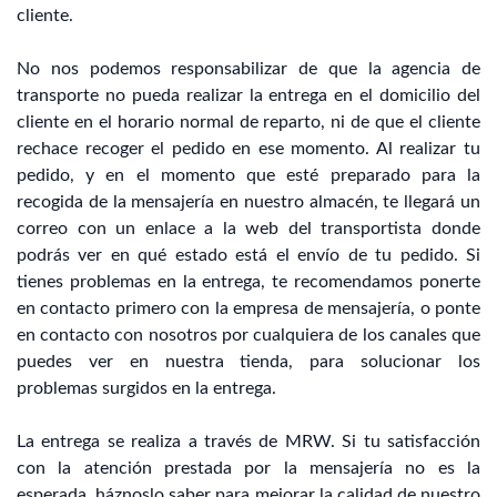
cliente.
No nos podemos responsabilizar de que la agencia de
transporte no pueda realizar la entrega en el domicilio del
cliente en el horario normal de reparto, ni de que el cliente
rechace recoger el pedido en ese momento. Al realizar tu
pedido, y en el momento que esté preparado para la
recogida de la mensajería en nuestro almacén, te llegará un
correo con un enlace a la web del transportista donde
podrás ver en qué estado está el envío de tu pedido. Si
tienes problemas en la entrega, te recomendamos ponerte
en contacto primero con la empresa de mensajería, o ponte
en contacto con nosotros por cualquiera de los canales que
puedes ver en nuestra tienda, para solucionar los
problemas surgidos en la entrega.
La entrega se realiza a través de MRW. Si tu satisfacción
con la atención prestada por la mensajería no es la
esperada, háznoslo saber para mejorar la calidad de nuestro