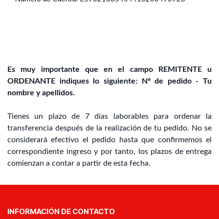
Es muy importante que en el campo REMITENTE u
ORDENANTE indiques lo siguiente: Nº de pedido - Tu
nombre y apellidos.
Tienes un plazo de 7 días laborables para ordenar la
transferencia después de la realización de tu pedido. No se
considerará efectivo el pedido hasta que confirmemos el
correspondiente ingreso y por tanto, los plazos de entrega
comienzan a contar a partir de esta fecha.
INFORMACIÓN DE CONTACTO