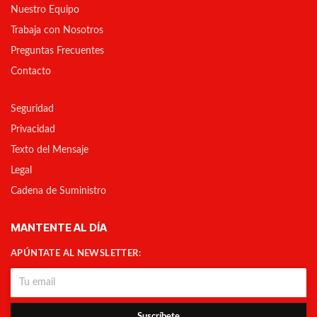
Nuestro Equipo
Trabaja con Nosotros
Preguntas Frecuentes
Contacto
Seguridad
Privacidad
Texto del Mensaje
Legal
Cadena de Suministro
MANTENTE AL DÍA
APÚNTATE AL NEWSLETTER:
Suscríbete