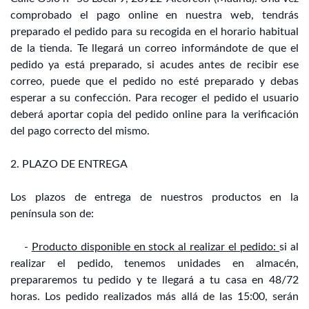
comprobado el pago online en nuestra web, tendrás
preparado el pedido para su recogida en el horario habitual
de la tienda. Te llegará un correo informándote de que el
pedido ya está preparado, si acudes antes de recibir ese
correo, puede que el pedido no esté preparado y debas
esperar a su confección. Para recoger el pedido el usuario
deberá aportar copia del pedido online para la verificación
del pago correcto del mismo.
2. PLAZO DE ENTREGA
Los plazos de entrega de nuestros productos en la
península son de:
-
Producto disponible en stock al realizar el pedido:
si al
realizar el pedido, tenemos unidades en almacén,
prepararemos tu pedido y te llegará a tu casa en 48/72
horas. Los pedido realizados más allá de las 15:00, serán