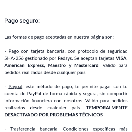
Pago seguro:
Las formas de pago aceptadas en nuestra página son:
-
Pago con tarjeta bancaria
, con protocolo de seguridad
SHA-256 gestionado por Redsys. Se aceptan tarjetas
VISA,
American Express, Maestro y Mastercard
. Válido para
pedidos realizados desde cualquier país.
-
Paypal
, este método de pago, te permite pagar con tu
cuenta de PayPal de forma rápida y segura, sin compartir
información financiera con nosotros. Válido para pedidos
realizados desde cualquier país.
TEMPORALMENTE
DESACTIVADO POR PROBLEMAS TÉCNICOS
-
Trasferencia bancaria
, Condiciones específicas más