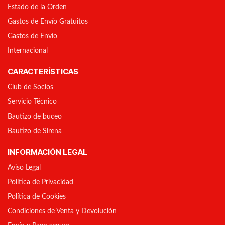
Estado de la Orden
Gastos de Envío Gratuitos
Gastos de Envío
Internacional
CARACTERÍSTICAS
Club de Socios
Servicio Técnico
Bautizo de buceo
Bautizo de Sirena
INFORMACIÓN LEGAL
Aviso Legal
Política de Privacidad
Política de Cookies
Condiciones de Venta y Devolución