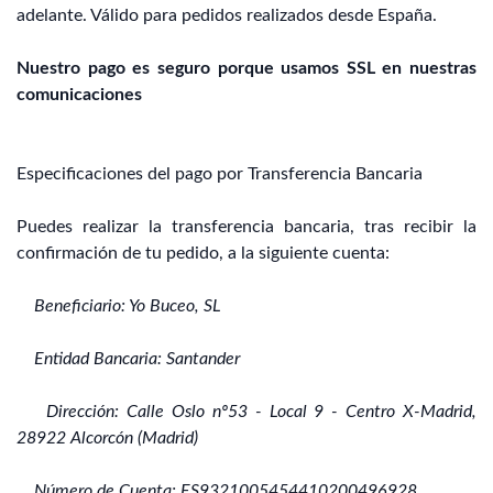
adelante. Válido para pedidos realizados desde España.
Nuestro pago es seguro porque usamos SSL en nuestras
comunicaciones
Especificaciones del pago por Transferencia Bancaria
Puedes realizar la transferencia bancaria, tras recibir la
confirmación de tu pedido, a la siguiente cuenta:
Beneficiario: Yo Buceo, SL
Entidad Bancaria: Santander
Dirección: Calle Oslo nº53 - Local 9 - Centro X-Madrid,
28922 Alcorcón (Madrid)
Número de Cuenta: ES9321005454410200496928