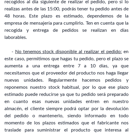
recogidos al día siguiente de realizar el pedido, pero si lo
realizas antes de las 15:00, podrás tener tu pedido antes de
48 horas. Este plazo es estimado, dependemos de la
empresa de mensajería para cumplirlo. Ten en cuenta que la
recogida y entrega de pedidos se realizan en días
laborables.
-
No tenemos stock disponible al realizar el pedido:
en
este caso, permitimos que hagas tu pedido, pero el plazo se
aumenta a una entrega entre 7 a 10 días, ya que
necesitamos que el proveedor del producto nos haga llegar
nuevas unidades. Regularmente hacemos pedidos y
reponemos nuestro stock habitual, por lo que ese plazo
estimado puede reducirse ya que tu pedido será preparado
en cuanto esas nuevas unidades entren en nuestro
almacén, el cliente siempre podrá optar por la devolución
del pedido o mantenerlo, siendo informado en todo
momento de los plazos estimados que el fabricante nos
traslade para suministrar el producto que interesa al