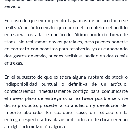
servicio.
En caso de que en un pedido haya más de un producto se
realizará un único envío, quedando el completo del pedido
en espera hasta la recepción del último producto fuera de
stock. No realizamos envíos parciales, pero puedes ponerte
en contacto con nosotros para resolverlo, ya que abonando
dos gastos de envío, puedes recibir el pedido en dos o más
entregas.
En el supuesto de que existiera alguna ruptura de stock o
indisponibilidad puntual o definitiva de un artículo,
contactaremos inmediatamente contigo para comunicarte
el nuevo plazo de entrega o, si no fuera posible servirte
dicho producto, proceder a su anulación y devolución del
importe abonado. En cualquier caso, un retraso en la
entrega respecto a los plazos indicados no le dará derecho
a exigir indemnización alguna.