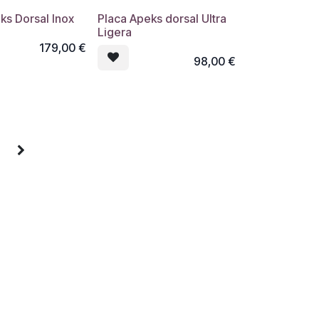
ks Dorsal Inox
Placa Apeks dorsal Ultra
Ligera
179,00
€
98,00
€