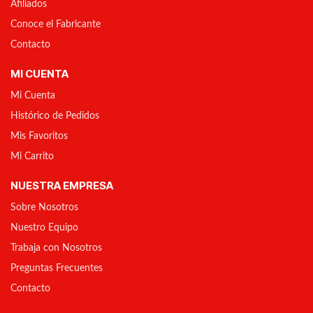
Afiliados
Conoce el Fabricante
Contacto
MI CUENTA
Mi Cuenta
Histórico de Pedidos
Mis Favoritos
Mi Carrito
NUESTRA EMPRESA
Sobre Nosotros
Nuestro Equipo
Trabaja con Nosotros
Preguntas Frecuentes
Contacto