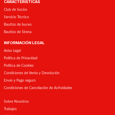
CARACTERÍSTICAS
Club de Socios
Servicio Técnico
Bautizo de buceo
Bautizo de Sirena
INFORMACIÓN LEGAL
Aviso Legal
Política de Privacidad
Política de Cookies
Condiciones de Venta y Devolución
Envío y Pago seguro
Condiciones de Cancelación de Actividades
Sobre Nosotros
Trabajos