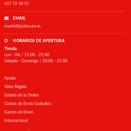
657 19 50 51
EMAIL
madrid@yobuceo.es
HORARIOS DE APERTURA
Tienda
Lun - Vie / 11:00 - 21:00
Sábado - Domingo / 10:00 - 21:00
Ayuda
Vales Regalo
Estado de la Orden
Gastos de Envío Gratuitos
Gastos de Envío
Internacional