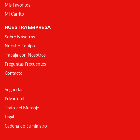
Mis Favoritos
Mi Carrito
NUESTRA EMPRESA
Sobre Nosotros
Nuestro Equipo
Trabaja con Nosotros
Preguntas Frecuentes
Contacto
Seguridad
Privacidad
Texto del Mensaje
Legal
Cadena de Suministro