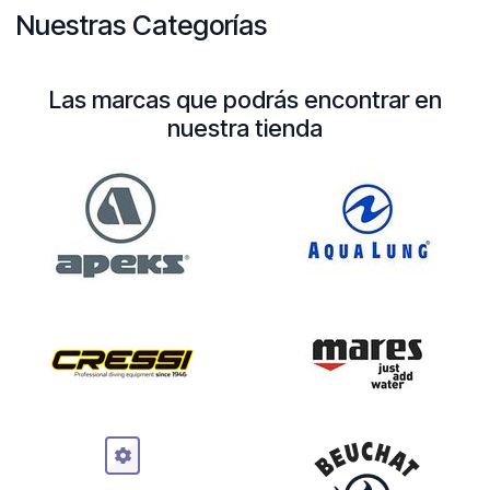
Nuestras Categorías
Las marcas que podrás encontrar en
nuestra tienda