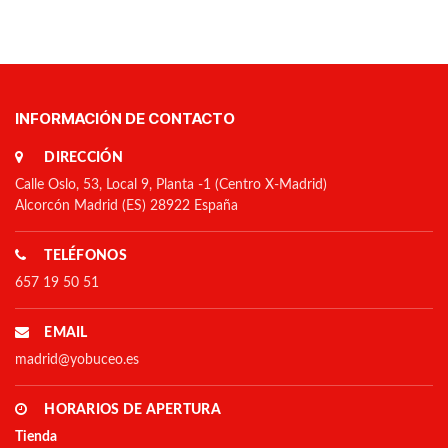
INFORMACIÓN DE CONTACTO
DIRECCIÓN
Calle Oslo, 53, Local 9, Planta -1 (Centro X-Madrid)
Alcorcón Madrid (ES) 28922 España
TELÉFONOS
657 19 50 51
EMAIL
madrid@yobuceo.es
HORARIOS DE APERTURA
Tienda