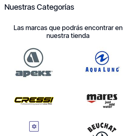
Nuestras Categorías
Las marcas que podrás encontrar en
nuestra tienda