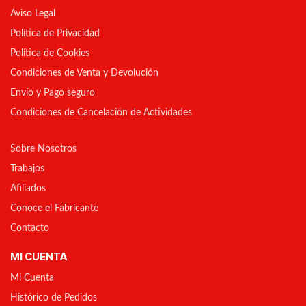
Aviso Legal
Política de Privacidad
Política de Cookies
Condiciones de Venta y Devolución
Envío y Pago seguro
Condiciones de Cancelación de Actividades
Sobre Nosotros
Trabajos
Afiliados
Conoce el Fabricante
Contacto
MI CUENTA
Mi Cuenta
Histórico de Pedidos