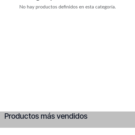
No hay productos definidos en esta categoría.
Productos más vendidos