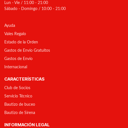
Lun - Vie / 11:00 - 21:00
Sábado - Domingo / 10:00 - 21:00
Ayuda
Vales Regalo
Estado de la Orden
Gastos de Envío Gratuitos
Gastos de Envío
Internacional
CARACTERÍSTICAS
Club de Socios
Servicio Técnico
Bautizo de buceo
Bautizo de Sirena
INFORMACIÓN LEGAL