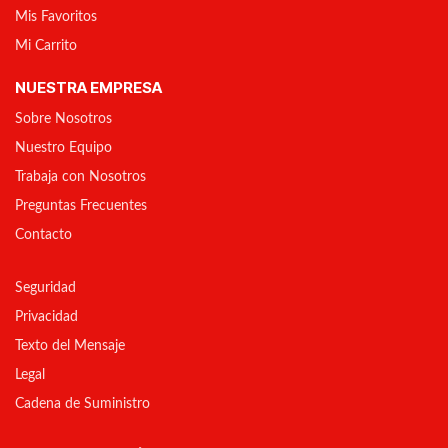
Mis Favoritos
Mi Carrito
NUESTRA EMPRESA
Sobre Nosotros
Nuestro Equipo
Trabaja con Nosotros
Preguntas Frecuentes
Contacto
Seguridad
Privacidad
Texto del Mensaje
Legal
Cadena de Suministro