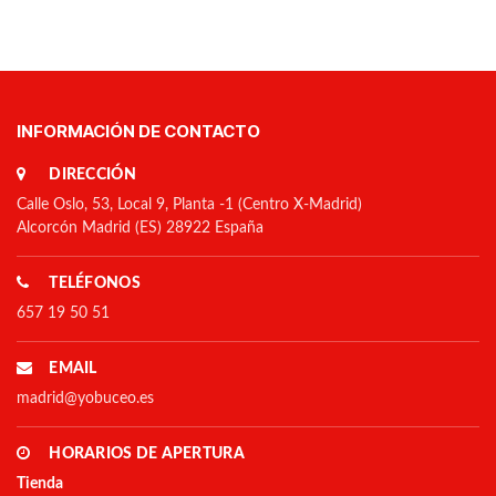
INFORMACIÓN DE CONTACTO
DIRECCIÓN
Calle Oslo, 53, Local 9, Planta -1 (Centro X-Madrid)
Alcorcón Madrid (ES) 28922 España
TELÉFONOS
657 19 50 51
EMAIL
madrid@yobuceo.es
HORARIOS DE APERTURA
Tienda