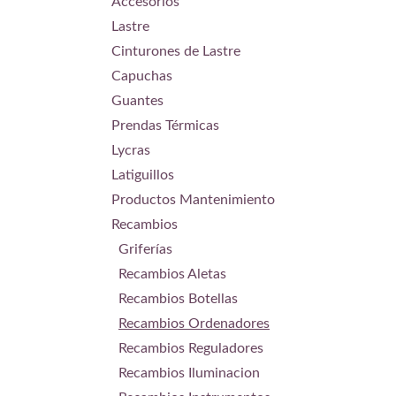
Accesorios
Lastre
Cinturones de Lastre
Capuchas
Guantes
Prendas Térmicas
Lycras
Latiguillos
Productos Mantenimiento
Recambios
Griferías
Recambios Aletas
Recambios Botellas
Recambios Ordenadores
Recambios Reguladores
Recambios Iluminacion