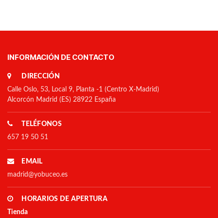
INFORMACIÓN DE CONTACTO
DIRECCIÓN
Calle Oslo, 53, Local 9, Planta -1 (Centro X-Madrid)
Alcorcón Madrid (ES) 28922 España
TELÉFONOS
657 19 50 51
EMAIL
madrid@yobuceo.es
HORARIOS DE APERTURA
Tienda