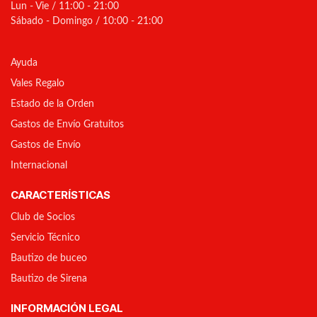
Lun - Vie / 11:00 - 21:00
Sábado - Domingo / 10:00 - 21:00
Ayuda
Vales Regalo
Estado de la Orden
Gastos de Envío Gratuitos
Gastos de Envío
Internacional
CARACTERÍSTICAS
Club de Socios
Servicio Técnico
Bautizo de buceo
Bautizo de Sirena
INFORMACIÓN LEGAL