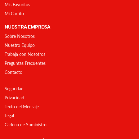
Mis Favoritos
Mi Carrito
NUESTRA EMPRESA
Sobre Nosotros
Nuestro Equipo
Trabaja con Nosotros
Preguntas Frecuentes
Contacto
Seguridad
Privacidad
Texto del Mensaje
Legal
Cadena de Suministro