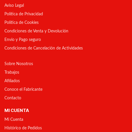
Aviso Legal
Política de Privacidad
Política de Cookies
Condiciones de Venta y Devolución
Envío y Pago seguro
Condiciones de Cancelación de Actividades
Sobre Nosotros
Trabajos
Afiliados
Conoce el Fabricante
Contacto
MI CUENTA
Mi Cuenta
Histórico de Pedidos