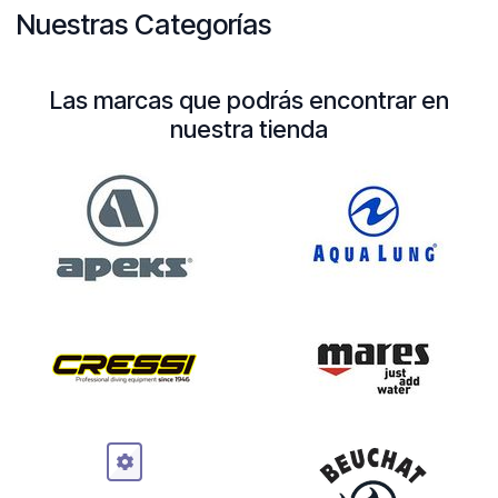
Nuestras Categorías
Las marcas que podrás encontrar en
nuestra tienda