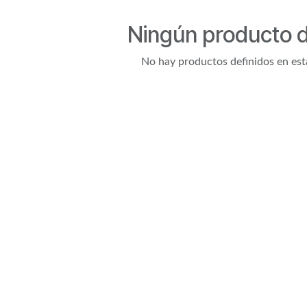
Ningún producto d
No hay productos definidos en est