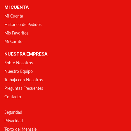
MI CUENTA
Mi Cuenta
Histórico de Pedidos
Mis Favoritos
Mi Carrito
NUESTRA EMPRESA
Sobre Nosotros
Nuestro Equipo
Trabaja con Nosotros
Preguntas Frecuentes
Contacto
Seguridad
Privacidad
Texto del Mensaje