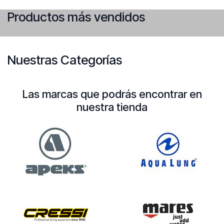
Productos más vendidos
Nuestras Categorías
Las marcas que podrás encontrar en
nuestra tienda