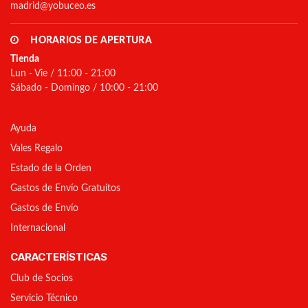
madrid@yobuceo.es
HORARIOS DE APERTURA
Tienda
Lun - Vie / 11:00 - 21:00
Sábado - Domingo / 10:00 - 21:00
Ayuda
Vales Regalo
Estado de la Orden
Gastos de Envío Gratuitos
Gastos de Envío
Internacional
CARACTERÍSTICAS
Club de Socios
Servicio Técnico