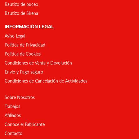
Bautizo de buceo
Bautizo de Sirena
INFORMACIÓN LEGAL
Aviso Legal
Política de Privacidad
Política de Cookies
Condiciones de Venta y Devolución
Envío y Pago seguro
Condiciones de Cancelación de Actividades
Sobre Nosotros
Trabajos
Afiliados
Conoce el Fabricante
Contacto