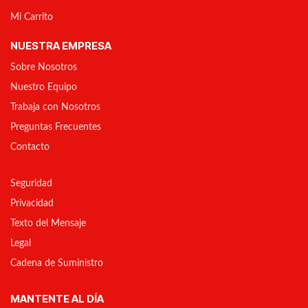
Mi Carrito
NUESTRA EMPRESA
Sobre Nosotros
Nuestro Equipo
Trabaja con Nosotros
Preguntas Frecuentes
Contacto
Seguridad
Privacidad
Texto del Mensaje
Legal
Cadena de Suministro
MANTENTE AL DÍA