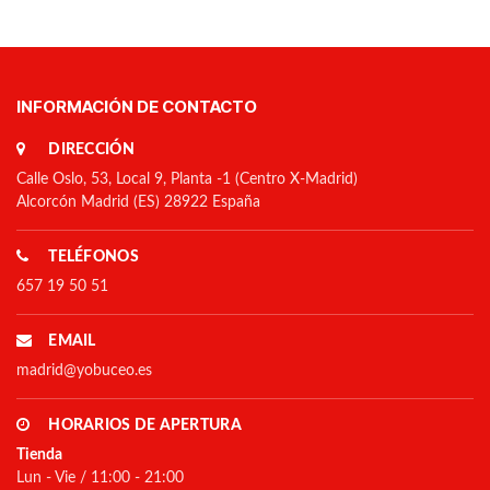
INFORMACIÓN DE CONTACTO
DIRECCIÓN
Calle Oslo, 53, Local 9, Planta -1 (Centro X-Madrid)
Alcorcón Madrid (ES) 28922 España
TELÉFONOS
657 19 50 51
EMAIL
madrid@yobuceo.es
HORARIOS DE APERTURA
Tienda
Lun - Vie / 11:00 - 21:00