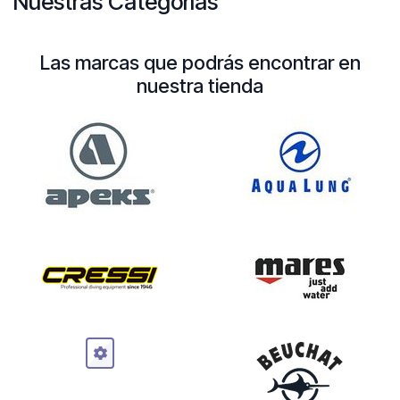
Nuestras Categorías
Las marcas que podrás encontrar en
nuestra tienda