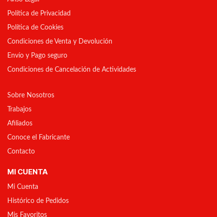
Política de Privacidad
Política de Cookies
Condiciones de Venta y Devolución
Envío y Pago seguro
Condiciones de Cancelación de Actividades
Sobre Nosotros
Trabajos
Afiliados
Conoce el Fabricante
Contacto
MI CUENTA
Mi Cuenta
Histórico de Pedidos
Mis Favoritos