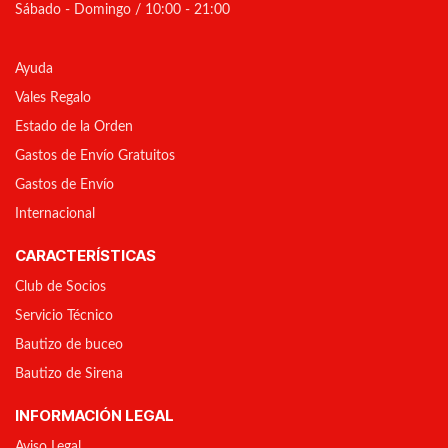
Sábado - Domingo / 10:00 - 21:00
Ayuda
Vales Regalo
Estado de la Orden
Gastos de Envío Gratuitos
Gastos de Envío
Internacional
CARACTERÍSTICAS
Club de Socios
Servicio Técnico
Bautizo de buceo
Bautizo de Sirena
INFORMACIÓN LEGAL
Aviso Legal