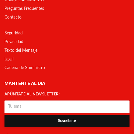
Trabaja con Nosotros
Preguntas Frecuentes
Contacto
Seguridad
Privacidad
Texto del Mensaje
Legal
Cadena de Suministro
MANTENTE AL DÍA
APÚNTATE AL NEWSLETTER:
Suscríbete