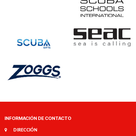
INFORMACIÓN DE CONTACTO
DIRECCIÓN