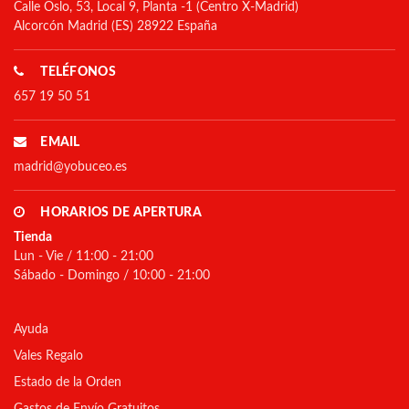
Calle Oslo, 53, Local 9, Planta -1 (Centro X-Madrid)
Alcorcón Madrid (ES) 28922 España
TELÉFONOS
657 19 50 51
EMAIL
madrid@yobuceo.es
HORARIOS DE APERTURA
Tienda
Lun - Vie / 11:00 - 21:00
Sábado - Domingo / 10:00 - 21:00
Ayuda
Vales Regalo
Estado de la Orden