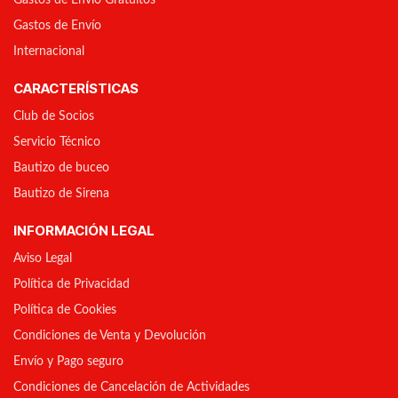
Gastos de Envío Gratuitos
Gastos de Envío
Internacional
CARACTERÍSTICAS
Club de Socios
Servicio Técnico
Bautizo de buceo
Bautizo de Sirena
INFORMACIÓN LEGAL
Aviso Legal
Política de Privacidad
Política de Cookies
Condiciones de Venta y Devolución
Envío y Pago seguro
Condiciones de Cancelación de Actividades