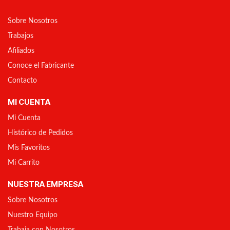
Sobre Nosotros
Trabajos
Afiliados
Conoce el Fabricante
Contacto
MI CUENTA
Mi Cuenta
Histórico de Pedidos
Mis Favoritos
Mi Carrito
NUESTRA EMPRESA
Sobre Nosotros
Nuestro Equipo