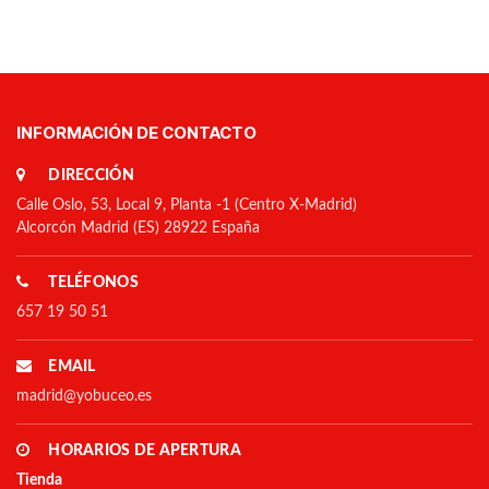
INFORMACIÓN DE CONTACTO
DIRECCIÓN
Calle Oslo, 53, Local 9, Planta -1 (Centro X-Madrid)
Alcorcón Madrid (ES) 28922 España
TELÉFONOS
657 19 50 51
EMAIL
madrid@yobuceo.es
HORARIOS DE APERTURA
Tienda