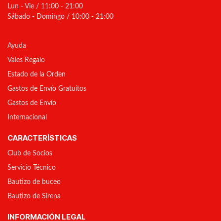
Lun - Vie / 11:00 - 21:00
Sábado - Domingo / 10:00 - 21:00
Ayuda
Vales Regalo
Estado de la Orden
Gastos de Envío Gratuitos
Gastos de Envío
Internacional
CARACTERÍSTICAS
Club de Socios
Servicio Técnico
Bautizo de buceo
Bautizo de Sirena
INFORMACIÓN LEGAL