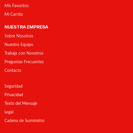
Mis Favoritos
Mi Carrito
NUESTRA EMPRESA
Sobre Nosotros
Nuestro Equipo
Trabaja con Nosotros
Preguntas Frecuentes
Contacto
Seguridad
Privacidad
Texto del Mensaje
Legal
Cadena de Suministro