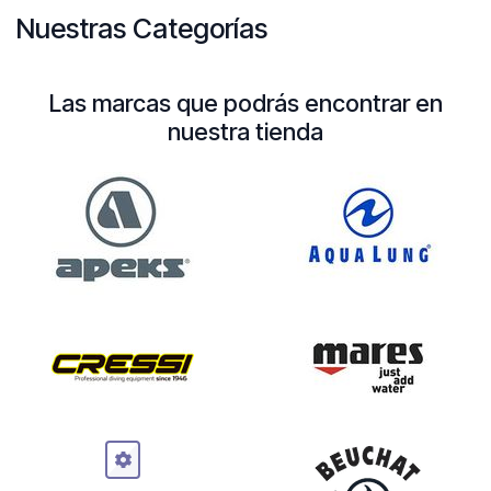
Nuestras Categorías
Las marcas que podrás encontrar en
nuestra tienda