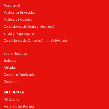
Aviso Legal
Política de Privacidad
Política de Cookies
Condiciones de Venta y Devolución
Envío y Pago seguro
Condiciones de Cancelación de Actividades
Sobre Nosotros
Trabajos
Afiliados
Conoce el Fabricante
Contacto
MI CUENTA
Mi Cuenta
Histórico de Pedidos