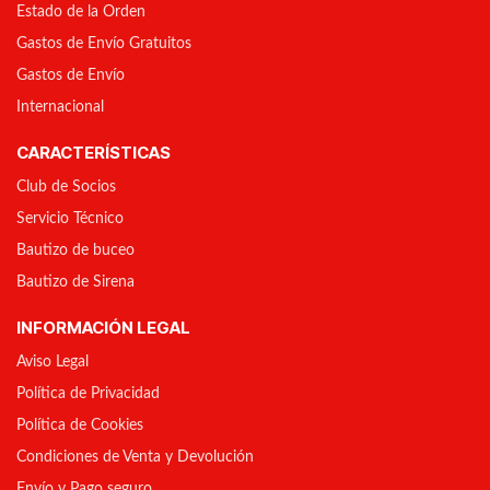
Estado de la Orden
Gastos de Envío Gratuitos
Gastos de Envío
Internacional
CARACTERÍSTICAS
Club de Socios
Servicio Técnico
Bautizo de buceo
Bautizo de Sirena
INFORMACIÓN LEGAL
Aviso Legal
Política de Privacidad
Política de Cookies
Condiciones de Venta y Devolución
Envío y Pago seguro