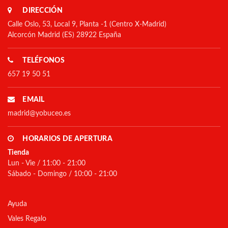
DIRECCIÓN
Calle Oslo, 53, Local 9, Planta -1 (Centro X-Madrid)
Alcorcón Madrid (ES) 28922 España
TELÉFONOS
657 19 50 51
EMAIL
madrid@yobuceo.es
HORARIOS DE APERTURA
Tienda
Lun - Vie / 11:00 - 21:00
Sábado - Domingo / 10:00 - 21:00
Ayuda
Vales Regalo