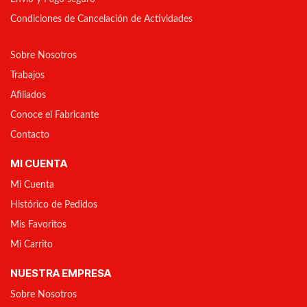
Condiciones de Cancelación de Actividades
Sobre Nosotros
Trabajos
Afiliados
Conoce el Fabricante
Contacto
MI CUENTA
Mi Cuenta
Histórico de Pedidos
Mis Favoritos
Mi Carrito
NUESTRA EMPRESA
Sobre Nosotros