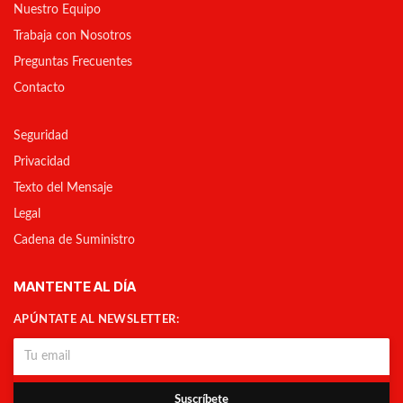
Nuestro Equipo
Trabaja con Nosotros
Preguntas Frecuentes
Contacto
Seguridad
Privacidad
Texto del Mensaje
Legal
Cadena de Suministro
MANTENTE AL DÍA
APÚNTATE AL NEWSLETTER:
Suscríbete