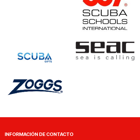
INFORMACIÓN DE CONTACTO