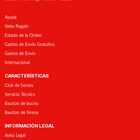
Ayuda
Vales Regalo
Estado de la Orden
Gastos de Envío Gratuitos
Gastos de Envío
Internacional
CARACTERÍSTICAS
Club de Socios
Servicio Técnico
Bautizo de buceo
Bautizo de Sirena
INFORMACIÓN LEGAL
Aviso Legal