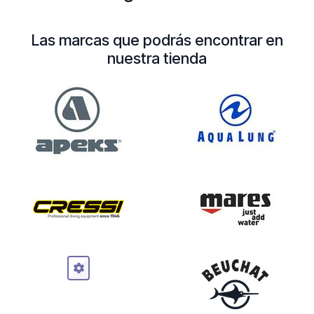
Las marcas que podrás encontrar en
nuestra tienda