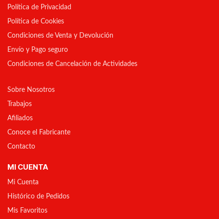
Política de Privacidad
Política de Cookies
Condiciones de Venta y Devolución
Envío y Pago seguro
Condiciones de Cancelación de Actividades
Sobre Nosotros
Trabajos
Afiliados
Conoce el Fabricante
Contacto
MI CUENTA
Mi Cuenta
Histórico de Pedidos
Mis Favoritos