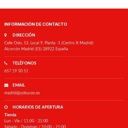
INFORMACIÓN DE CONTACTO
DIRECCIÓN
Calle Oslo, 53, Local 9, Planta -1 (Centro X-Madrid)
Alcorcón Madrid (ES) 28922 España
TELÉFONOS
657 19 50 51
EMAIL
madrid@yobuceo.es
HORARIOS DE APERTURA
Tienda
Lun - Vie / 11:00 - 21:00
Sábado - Domingo / 10:00 - 21:00