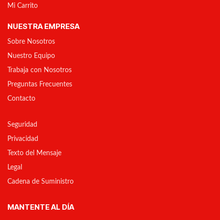
Mi Carrito
NUESTRA EMPRESA
Sobre Nosotros
Nuestro Equipo
Trabaja con Nosotros
Preguntas Frecuentes
Contacto
Seguridad
Privacidad
Texto del Mensaje
Legal
Cadena de Suministro
MANTENTE AL DÍA