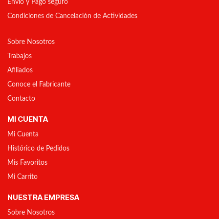
Envío y Pago seguro
Condiciones de Cancelación de Actividades
Sobre Nosotros
Trabajos
Afiliados
Conoce el Fabricante
Contacto
MI CUENTA
Mi Cuenta
Histórico de Pedidos
Mis Favoritos
Mi Carrito
NUESTRA EMPRESA
Sobre Nosotros