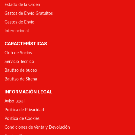
Estado de la Orden
Gastos de Envío Gratuitos
Gastos de Envío
Internacional
CARACTERÍSTICAS
Club de Socios
Servicio Técnico
Bautizo de buceo
Bautizo de Sirena
INFORMACIÓN LEGAL
Aviso Legal
Política de Privacidad
Política de Cookies
Condiciones de Venta y Devolución