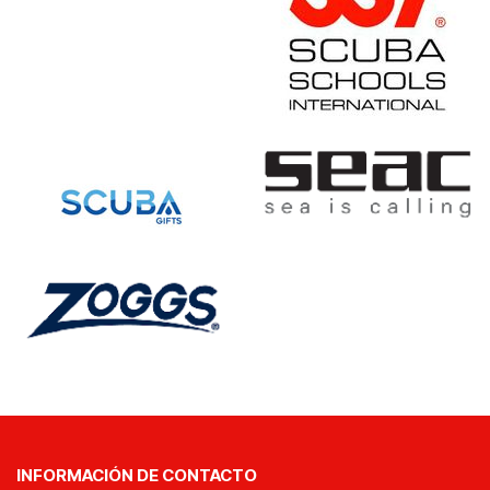
INFORMACIÓN DE CONTACTO