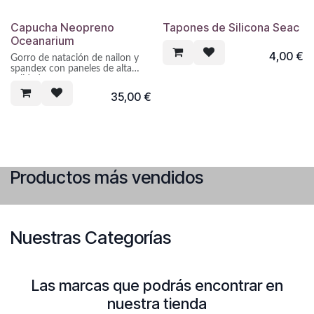
Capucha Neopreno
Tapones de Silicona Seac
Oceanarium
4,00
€
Gorro de natación de nailon y
spandex con paneles de alta
calidad.
35,00
€
Productos más vendidos
Nuestras Categorías
Las marcas que podrás encontrar en
nuestra tienda