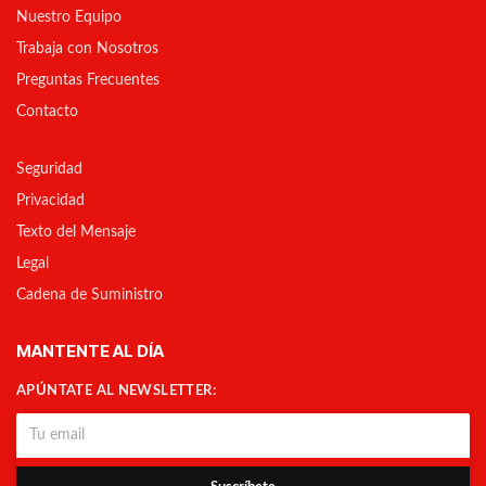
Nuestro Equipo
Trabaja con Nosotros
Preguntas Frecuentes
Contacto
Seguridad
Privacidad
Texto del Mensaje
Legal
Cadena de Suministro
MANTENTE AL DÍA
APÚNTATE AL NEWSLETTER: