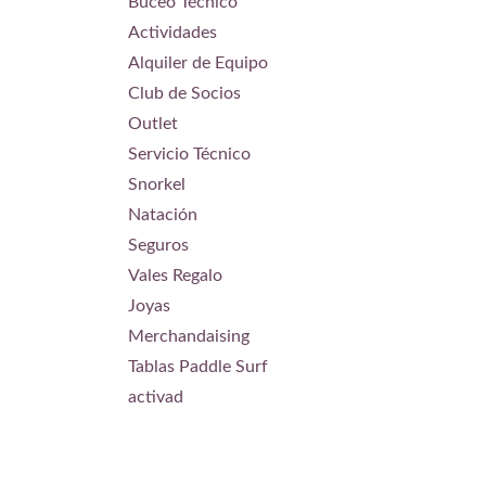
Buceo Técnico
Actividades
Alquiler de Equipo
Club de Socios
Outlet
Servicio Técnico
Snorkel
Natación
Seguros
Vales Regalo
Joyas
Merchandaising
Tablas Paddle Surf
activad