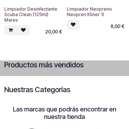
Limpiador Desinfectante
Limpiador Neopreno
Scuba Clean (125ml)
Neopren Kliner 1l
Mares
8,00
€
20,00
€
Productos más vendidos
Nuestras Categorías
Las marcas que podrás encontrar en
nuestra tienda