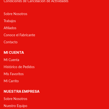
Condiciones de Cancelación de Actividades
Sobre Nosotros
Trabajos
Afiliados
Conoce el Fabricante
Contacto
MI CUENTA
Mi Cuenta
Histórico de Pedidos
Mis Favoritos
Mi Carrito
NUESTRA EMPRESA
Sobre Nosotros
Nuestro Equipo