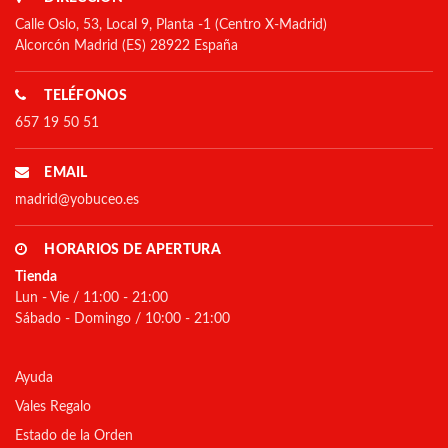
Calle Oslo, 53, Local 9, Planta -1 (Centro X-Madrid)
Alcorcón Madrid (ES) 28922 España
TELÉFONOS
657 19 50 51
EMAIL
madrid@yobuceo.es
HORARIOS DE APERTURA
Tienda
Lun - Vie / 11:00 - 21:00
Sábado - Domingo / 10:00 - 21:00
Ayuda
Vales Regalo
Estado de la Orden