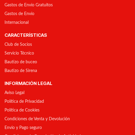
Gastos de Envío Gratuitos
Gastos de Envío
Internacional
CARACTERÍSTICAS
Club de Socios
Servicio Técnico
Bautizo de buceo
Bautizo de Sirena
INFORMACIÓN LEGAL
Aviso Legal
Política de Privacidad
Política de Cookies
Condiciones de Venta y Devolución
Envío y Pago seguro