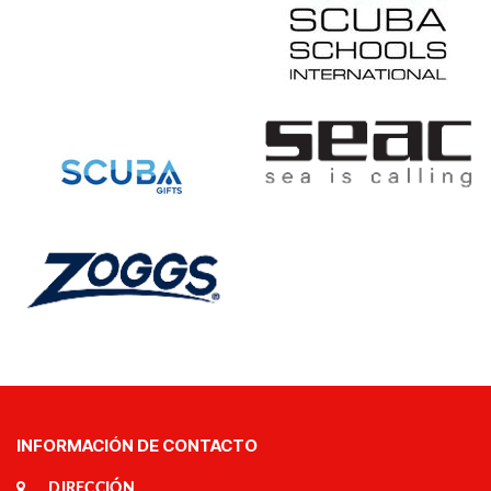
INFORMACIÓN DE CONTACTO
DIRECCIÓN