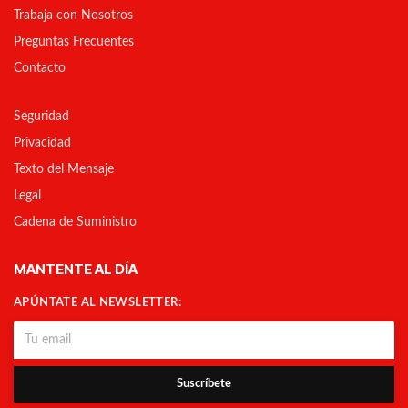
Trabaja con Nosotros
Preguntas Frecuentes
Contacto
Seguridad
Privacidad
Texto del Mensaje
Legal
Cadena de Suministro
MANTENTE AL DÍA
APÚNTATE AL NEWSLETTER:
Suscríbete