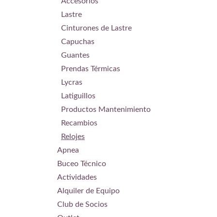
Accesorios
Lastre
Cinturones de Lastre
Capuchas
Guantes
Prendas Térmicas
Lycras
Latiguillos
Productos Mantenimiento
Recambios
Relojes
Apnea
Buceo Técnico
Actividades
Alquiler de Equipo
Club de Socios