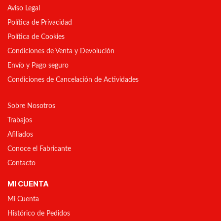
Aviso Legal
Política de Privacidad
Política de Cookies
Condiciones de Venta y Devolución
Envío y Pago seguro
Condiciones de Cancelación de Actividades
Sobre Nosotros
Trabajos
Afiliados
Conoce el Fabricante
Contacto
MI CUENTA
Mi Cuenta
Histórico de Pedidos