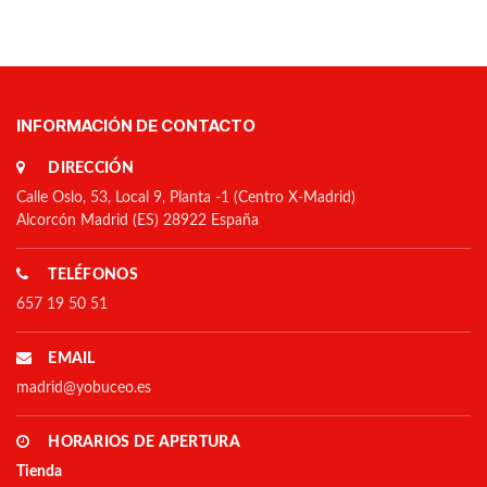
INFORMACIÓN DE CONTACTO
DIRECCIÓN
Calle Oslo, 53, Local 9, Planta -1 (Centro X-Madrid)
Alcorcón Madrid (ES) 28922 España
TELÉFONOS
657 19 50 51
EMAIL
madrid@yobuceo.es
HORARIOS DE APERTURA
Tienda