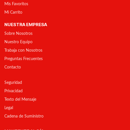
Mis Favoritos
Mi Carrito
NUESTRA EMPRESA
Sobre Nosotros
Nuestro Equipo
Trabaja con Nosotros
Preguntas Frecuentes
Contacto
Seguridad
Privacidad
Texto del Mensaje
Legal
Cadena de Suministro