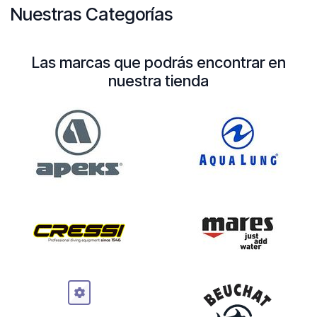
Nuestras Categorías
Las marcas que podrás encontrar en
nuestra tienda