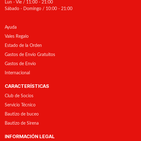
Lun - Vie / 11:00 - 21:00
Sábado - Domingo / 10:00 - 21:00
Ayuda
Vales Regalo
Estado de la Orden
Gastos de Envío Gratuitos
Gastos de Envío
Internacional
CARACTERÍSTICAS
Club de Socios
Servicio Técnico
Bautizo de buceo
Bautizo de Sirena
INFORMACIÓN LEGAL