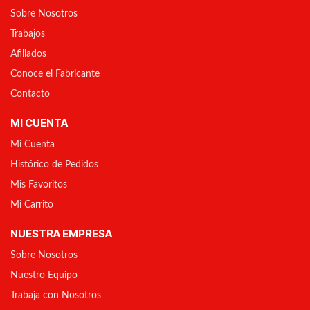
Sobre Nosotros
Trabajos
Afiliados
Conoce el Fabricante
Contacto
MI CUENTA
Mi Cuenta
Histórico de Pedidos
Mis Favoritos
Mi Carrito
NUESTRA EMPRESA
Sobre Nosotros
Nuestro Equipo
Trabaja con Nosotros