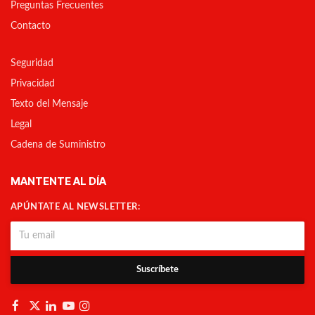
Preguntas Frecuentes
Contacto
Seguridad
Privacidad
Texto del Mensaje
Legal
Cadena de Suministro
MANTENTE AL DÍA
APÚNTATE AL NEWSLETTER:
Suscríbete