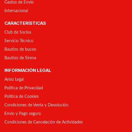
Gastos de Envío
Internacional
CARACTERÍSTICAS
Club de Socios
Servicio Técnico
Bautizo de buceo
Bautizo de Sirena
INFORMACIÓN LEGAL
Aviso Legal
Política de Privacidad
Política de Cookies
Condiciones de Venta y Devolución
Envío y Pago seguro
Condiciones de Cancelación de Actividades