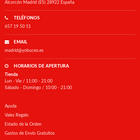
Alcorcón Madrid (ES) 28922 España
TELÉFONOS
657 19 50 51
EMAIL
madrid@yobuceo.es
HORARIOS DE APERTURA
Tienda
Lun - Vie / 11:00 - 21:00
Sábado - Domingo / 10:00 - 21:00
Ayuda
Vales Regalo
Estado de la Orden
Gastos de Envío Gratuitos