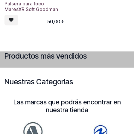
Pulsera para foco
MaresXR Soft Goodman
50,00
€
Productos más vendidos
Nuestras Categorías
Las marcas que podrás encontrar en
nuestra tienda