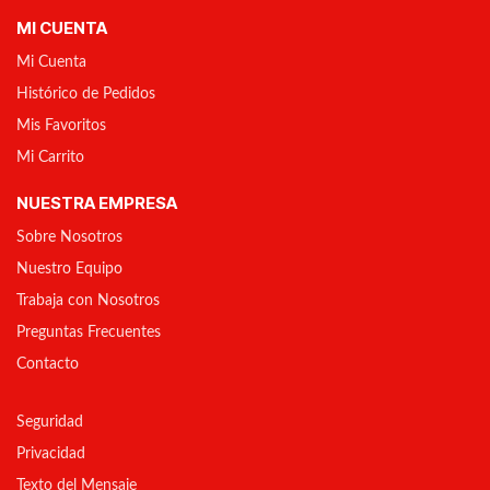
MI CUENTA
Mi Cuenta
Histórico de Pedidos
Mis Favoritos
Mi Carrito
NUESTRA EMPRESA
Sobre Nosotros
Nuestro Equipo
Trabaja con Nosotros
Preguntas Frecuentes
Contacto
Seguridad
Privacidad
Texto del Mensaje