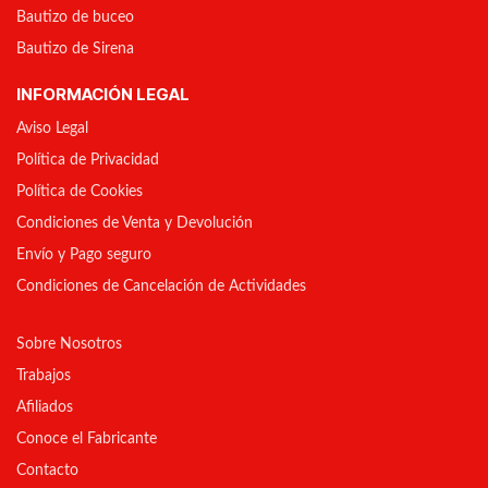
Bautizo de buceo
Bautizo de Sirena
INFORMACIÓN LEGAL
Aviso Legal
Política de Privacidad
Política de Cookies
Condiciones de Venta y Devolución
Envío y Pago seguro
Condiciones de Cancelación de Actividades
Sobre Nosotros
Trabajos
Afiliados
Conoce el Fabricante
Contacto