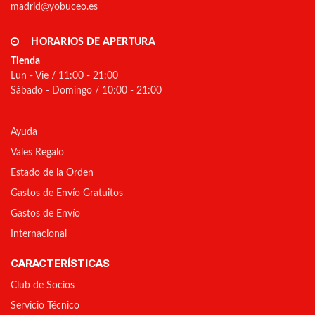
madrid@yobuceo.es
HORARIOS DE APERTURA
Tienda
Lun - Vie / 11:00 - 21:00
Sábado - Domingo / 10:00 - 21:00
Ayuda
Vales Regalo
Estado de la Orden
Gastos de Envío Gratuitos
Gastos de Envío
Internacional
CARACTERÍSTICAS
Club de Socios
Servicio Técnico