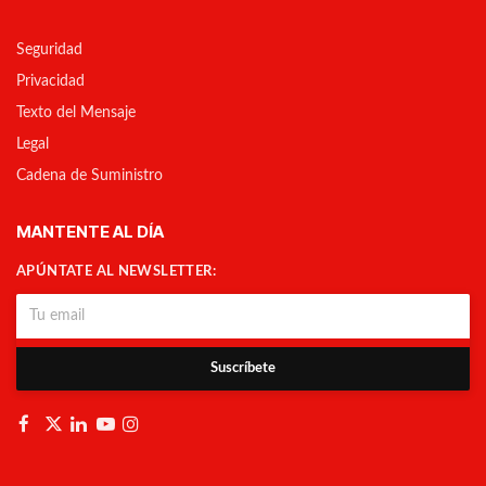
Seguridad
Privacidad
Texto del Mensaje
Legal
Cadena de Suministro
MANTENTE AL DÍA
APÚNTATE AL NEWSLETTER:
Suscríbete