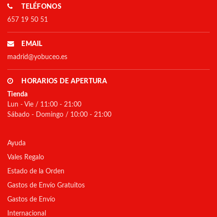
TELÉFONOS
657 19 50 51
EMAIL
madrid@yobuceo.es
HORARIOS DE APERTURA
Tienda
Lun - Vie / 11:00 - 21:00
Sábado - Domingo / 10:00 - 21:00
Ayuda
Vales Regalo
Estado de la Orden
Gastos de Envío Gratuitos
Gastos de Envío
Internacional