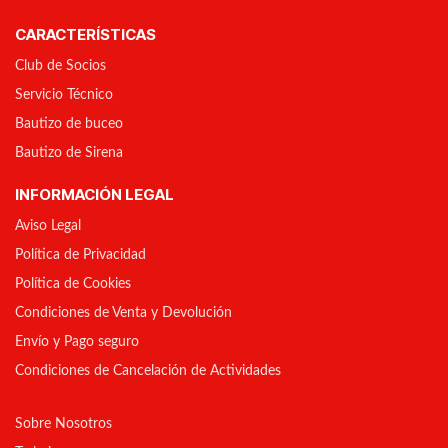
CARACTERÍSTICAS
Club de Socios
Servicio Técnico
Bautizo de buceo
Bautizo de Sirena
INFORMACIÓN LEGAL
Aviso Legal
Política de Privacidad
Política de Cookies
Condiciones de Venta y Devolución
Envío y Pago seguro
Condiciones de Cancelación de Actividades
Sobre Nosotros