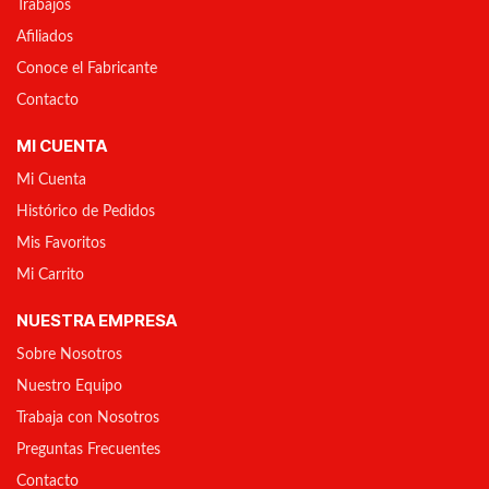
Trabajos
Afiliados
Conoce el Fabricante
Contacto
MI CUENTA
Mi Cuenta
Histórico de Pedidos
Mis Favoritos
Mi Carrito
NUESTRA EMPRESA
Sobre Nosotros
Nuestro Equipo
Trabaja con Nosotros
Preguntas Frecuentes
Contacto