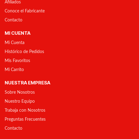
Afiliados
Conoce el Fabricante
Contacto
MI CUENTA
Mi Cuenta
Histórico de Pedidos
Mis Favoritos
Mi Carrito
NUESTRA EMPRESA
Sobre Nosotros
Nuestro Equipo
Trabaja con Nosotros
Preguntas Frecuentes
Contacto