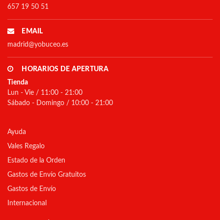
657 19 50 51
EMAIL
madrid@yobuceo.es
HORARIOS DE APERTURA
Tienda
Lun - Vie / 11:00 - 21:00
Sábado - Domingo / 10:00 - 21:00
Ayuda
Vales Regalo
Estado de la Orden
Gastos de Envío Gratuitos
Gastos de Envío
Internacional