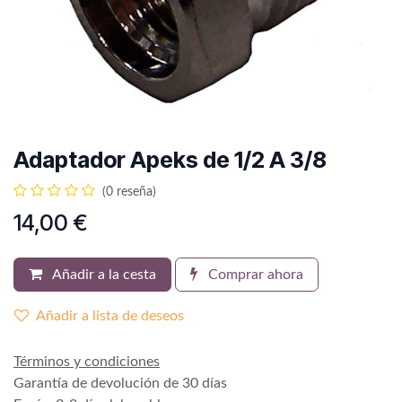
Adaptador Apeks de 1/2 A 3/8
(0 reseña)
14,00
€
Añadir a la cesta
Comprar ahora
Añadir a lista de deseos
Términos y condiciones
Garantía de devolución de 30 días