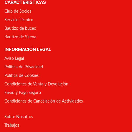
CARACTERÍSTICAS
Club de Socios
Servicio Técnico
Bautizo de buceo
Bautizo de Sirena
INFORMACIÓN LEGAL
Aviso Legal
Política de Privacidad
Política de Cookies
Condiciones de Venta y Devolución
Envío y Pago seguro
Condiciones de Cancelación de Actividades
Sobre Nosotros
Trabajos