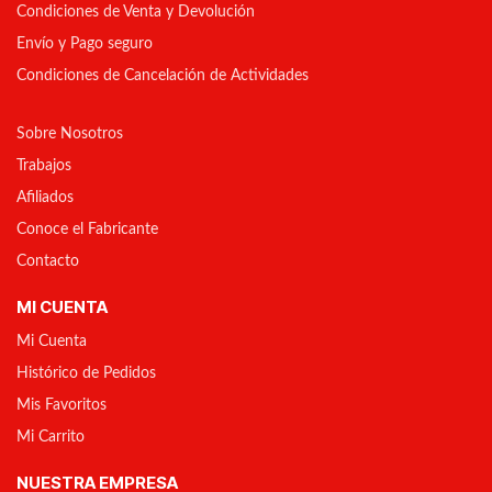
Condiciones de Venta y Devolución
Envío y Pago seguro
Condiciones de Cancelación de Actividades
Sobre Nosotros
Trabajos
Afiliados
Conoce el Fabricante
Contacto
MI CUENTA
Mi Cuenta
Histórico de Pedidos
Mis Favoritos
Mi Carrito
NUESTRA EMPRESA