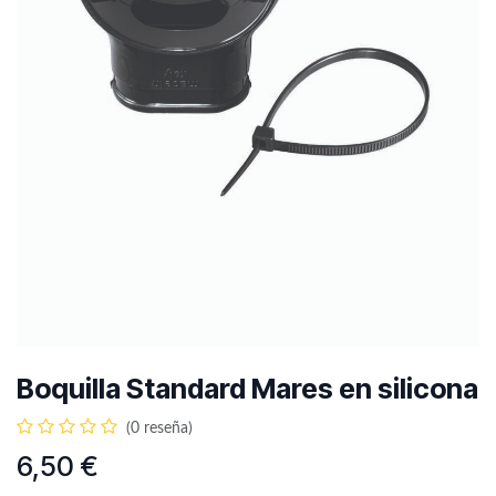
Boquilla Standard Mares en silicona
(0 reseña)
6,50
€