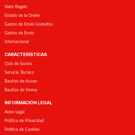
Vales Regalo
Estado de la Orden
Gastos de Envío Gratuitos
Gastos de Envío
Internacional
CARACTERÍSTICAS
Club de Socios
Servicio Técnico
Bautizo de buceo
Bautizo de Sirena
INFORMACIÓN LEGAL
Aviso Legal
Política de Privacidad
Política de Cookies