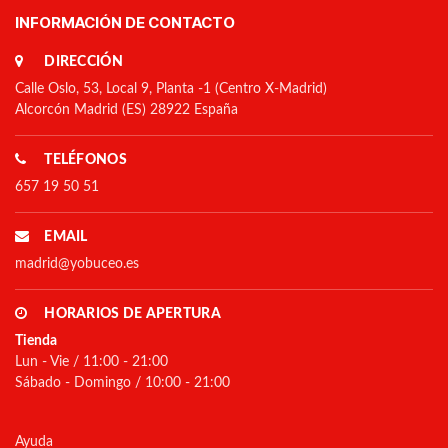
INFORMACIÓN DE CONTACTO
DIRECCIÓN
Calle Oslo, 53, Local 9, Planta -1 (Centro X-Madrid)
Alcorcón Madrid (ES) 28922 España
TELÉFONOS
657 19 50 51
EMAIL
madrid@yobuceo.es
HORARIOS DE APERTURA
Tienda
Lun - Vie / 11:00 - 21:00
Sábado - Domingo / 10:00 - 21:00
Ayuda