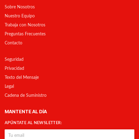
Sobre Nosotros
Nuestro Equipo
Trabaja con Nosotros
Preguntas Frecuentes
Contacto
Seguridad
Privacidad
Texto del Mensaje
Legal
Cadena de Suministro
MANTENTE AL DÍA
APÚNTATE AL NEWSLETTER: