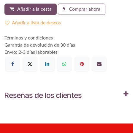
Añadir a la cesta
Comprar ahora
Añadir a lista de deseos
Términos y condiciones
Garantía de devolución de 30 días
Envío: 2-3 días laborables
Reseñas de los clientes