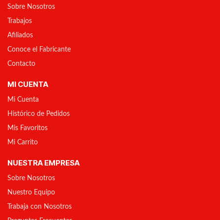
Sobre Nosotros
Trabajos
Afiliados
Conoce el Fabricante
Contacto
MI CUENTA
Mi Cuenta
Histórico de Pedidos
Mis Favoritos
Mi Carrito
NUESTRA EMPRESA
Sobre Nosotros
Nuestro Equipo
Trabaja con Nosotros