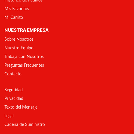
Histórico de Pedidos
Mis Favoritos
Mi Carrito
NUESTRA EMPRESA
Sobre Nosotros
Nuestro Equipo
Trabaja con Nosotros
Preguntas Frecuentes
Contacto
Seguridad
Privacidad
Texto del Mensaje
Legal
Cadena de Suministro