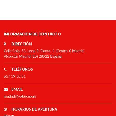
INFORMACIÓN DE CONTACTO
DIRECCIÓN
Calle Oslo, 53, Local 9, Planta -1 (Centro X-Madrid)
Alcorcón Madrid (ES) 28922 España
TELÉFONOS
657 19 50 51
EMAIL
madrid@yobuceo.es
HORARIOS DE APERTURA