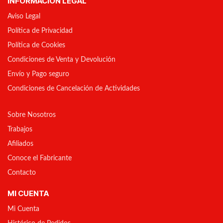
INFORMACIÓN LEGAL
Aviso Legal
Política de Privacidad
Política de Cookies
Condiciones de Venta y Devolución
Envío y Pago seguro
Condiciones de Cancelación de Actividades
Sobre Nosotros
Trabajos
Afiliados
Conoce el Fabricante
Contacto
MI CUENTA
Mi Cuenta