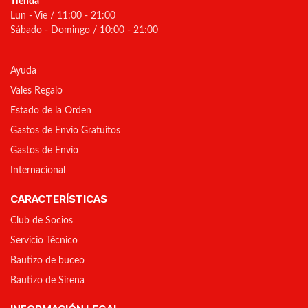
Tienda
Lun - Vie / 11:00 - 21:00
Sábado - Domingo / 10:00 - 21:00
Ayuda
Vales Regalo
Estado de la Orden
Gastos de Envío Gratuitos
Gastos de Envío
Internacional
CARACTERÍSTICAS
Club de Socios
Servicio Técnico
Bautizo de buceo
Bautizo de Sirena