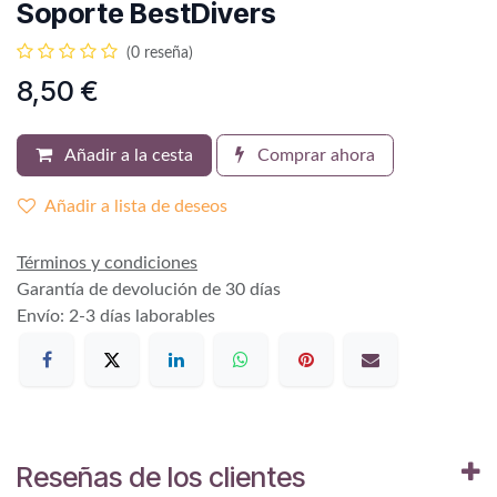
Soporte BestDivers
(0 reseña)
8,50
€
Añadir a la cesta
Comprar ahora
Añadir a lista de deseos
Términos y condiciones
Garantía de devolución de 30 días
Envío: 2-3 días laborables
Reseñas de los clientes