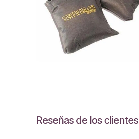
Reseñas de los clientes