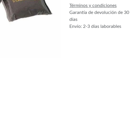
Términos y condiciones
Garantía de devolución de 30
días
Envío: 2-3 días laborables