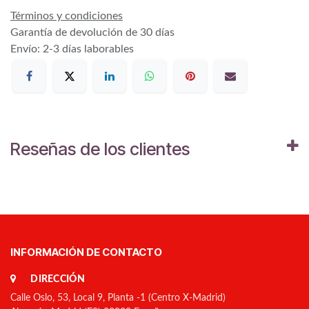
Términos y condiciones
Garantía de devolución de 30 días
Envío: 2-3 días laborables
Reseñas de los clientes
INFORMACIÓN DE CONTACTO
DIRECCIÓN
Calle Oslo, 53, Local 9, Planta -1 (Centro X-Madrid)