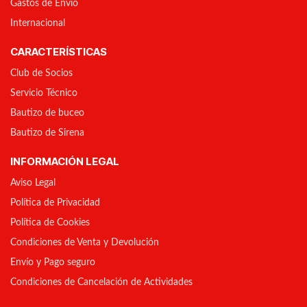
Gastos de Envío
Internacional
CARACTERÍSTICAS
Club de Socios
Servicio Técnico
Bautizo de buceo
Bautizo de Sirena
INFORMACIÓN LEGAL
Aviso Legal
Política de Privacidad
Política de Cookies
Condiciones de Venta y Devolución
Envío y Pago seguro
Condiciones de Cancelación de Actividades