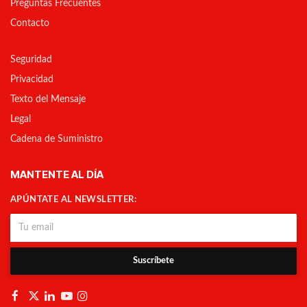
Preguntas Frecuentes
Contacto
Seguridad
Privacidad
Texto del Mensaje
Legal
Cadena de Suministro
MANTENTE AL DÍA
APÚNTATE AL NEWSLETTER:
Suscríbete