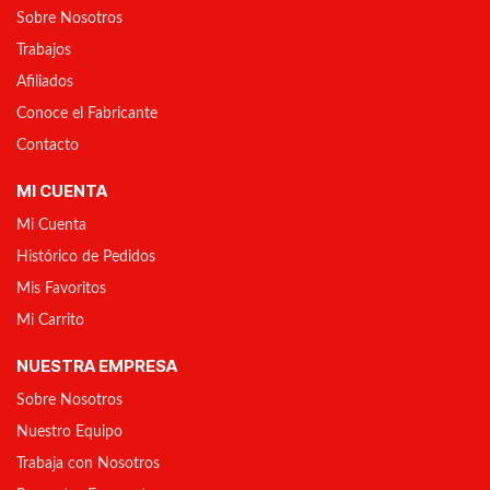
Sobre Nosotros
Trabajos
Afiliados
Conoce el Fabricante
Contacto
MI CUENTA
Mi Cuenta
Histórico de Pedidos
Mis Favoritos
Mi Carrito
NUESTRA EMPRESA
Sobre Nosotros
Nuestro Equipo
Trabaja con Nosotros