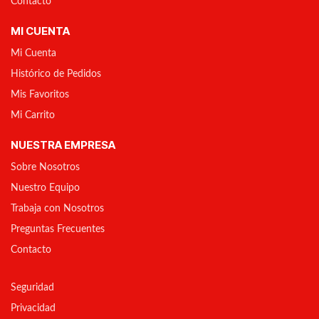
Contacto
MI CUENTA
Mi Cuenta
Histórico de Pedidos
Mis Favoritos
Mi Carrito
NUESTRA EMPRESA
Sobre Nosotros
Nuestro Equipo
Trabaja con Nosotros
Preguntas Frecuentes
Contacto
Seguridad
Privacidad