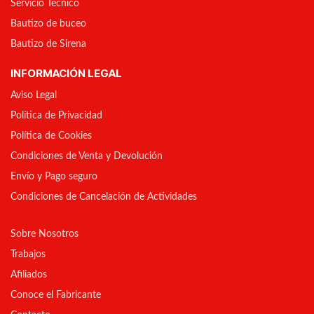
Servicio Técnico
Bautizo de buceo
Bautizo de Sirena
INFORMACIÓN LEGAL
Aviso Legal
Política de Privacidad
Política de Cookies
Condiciones de Venta y Devolución
Envío y Pago seguro
Condiciones de Cancelación de Actividades
Sobre Nosotros
Trabajos
Afiliados
Conoce el Fabricante