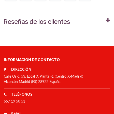
Reseñas de los clientes
INFORMACIÓN DE CONTACTO
DIRECCIÓN
Calle Oslo, 53, Local 9, Planta -1 (Centro X-Madrid)
Alcorcón Madrid (ES) 28922 España
TELÉFONOS
657 19 50 51