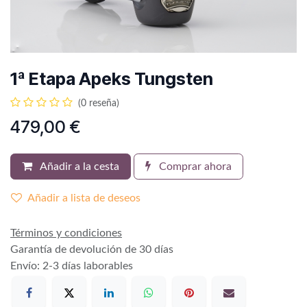
1ª Etapa Apeks Tungsten
(0 reseña)
479,00
€
Añadir a la cesta
Comprar ahora
Añadir a lista de deseos
Términos y condiciones
Garantía de devolución de 30 días
Envío: 2-3 días laborables