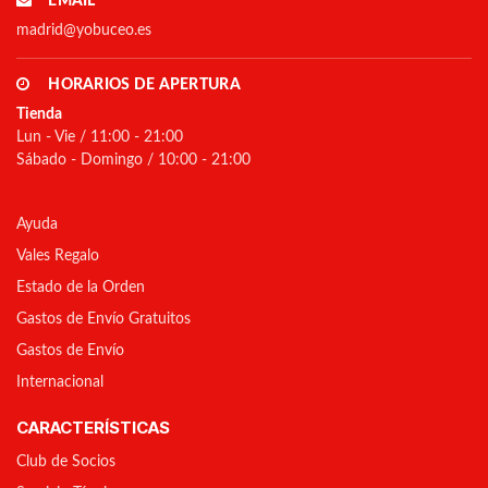
EMAIL
madrid@yobuceo.es
HORARIOS DE APERTURA
Tienda
Lun - Vie / 11:00 - 21:00
Sábado - Domingo / 10:00 - 21:00
Ayuda
Vales Regalo
Estado de la Orden
Gastos de Envío Gratuitos
Gastos de Envío
Internacional
CARACTERÍSTICAS
Club de Socios