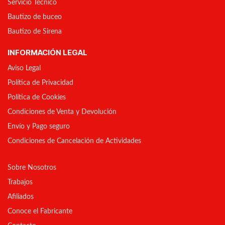
Servicio Técnico
Bautizo de buceo
Bautizo de Sirena
INFORMACIÓN LEGAL
Aviso Legal
Política de Privacidad
Política de Cookies
Condiciones de Venta y Devolución
Envío y Pago seguro
Condiciones de Cancelación de Actividades
Sobre Nosotros
Trabajos
Afiliados
Conoce el Fabricante