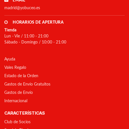
EMAIL
madrid@yobuceo.es
HORARIOS DE APERTURA
Tienda
Lun - Vie / 11:00 - 21:00
Sábado - Domingo / 10:00 - 21:00
Ayuda
Vales Regalo
Estado de la Orden
Gastos de Envío Gratuitos
Gastos de Envío
Internacional
CARACTERÍSTICAS
Club de Socios