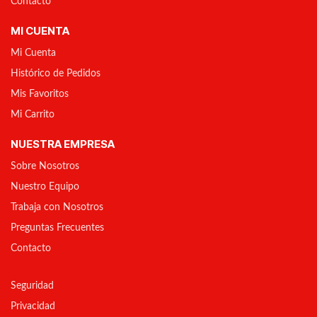
Contacto
MI CUENTA
Mi Cuenta
Histórico de Pedidos
Mis Favoritos
Mi Carrito
NUESTRA EMPRESA
Sobre Nosotros
Nuestro Equipo
Trabaja con Nosotros
Preguntas Frecuentes
Contacto
Seguridad
Privacidad