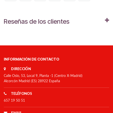
Reseñas de los clientes
INFORMACIÓN DE CONTACTO
DIRECCIÓN
Calle Oslo, 53, Local 9, Planta -1 (Centro X-Madrid)
Alcorcón Madrid (ES) 28922 España
TELÉFONOS
657 19 50 51