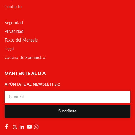
Contacto
Seguridad
Privacidad
Texto del Mensaje
Legal
Cadena de Suministro
MANTENTE AL DÍA
APÚNTATE AL NEWSLETTER:
Suscríbete