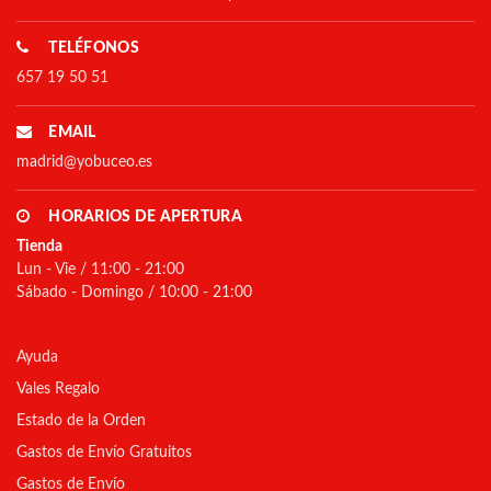
TELÉFONOS
657 19 50 51
EMAIL
madrid@yobuceo.es
HORARIOS DE APERTURA
Tienda
Lun - Vie / 11:00 - 21:00
Sábado - Domingo / 10:00 - 21:00
Ayuda
Vales Regalo
Estado de la Orden
Gastos de Envío Gratuitos
Gastos de Envío