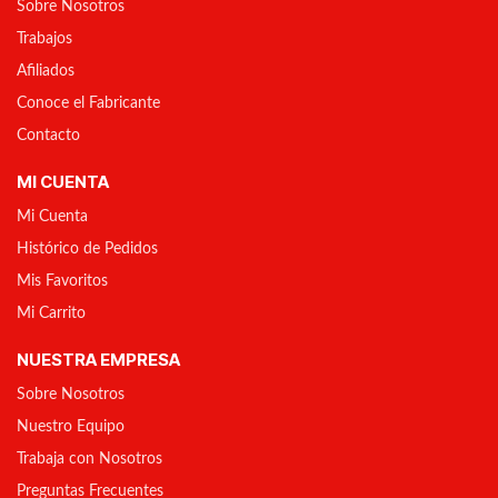
Sobre Nosotros
Trabajos
Afiliados
Conoce el Fabricante
Contacto
MI CUENTA
Mi Cuenta
Histórico de Pedidos
Mis Favoritos
Mi Carrito
NUESTRA EMPRESA
Sobre Nosotros
Nuestro Equipo
Trabaja con Nosotros
Preguntas Frecuentes