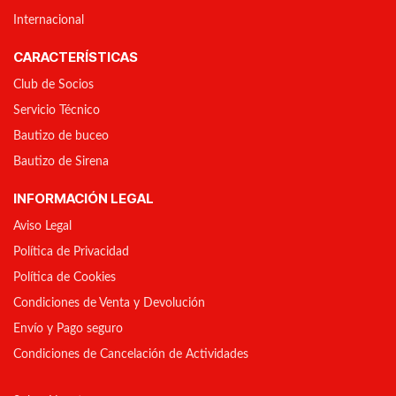
Internacional
CARACTERÍSTICAS
Club de Socios
Servicio Técnico
Bautizo de buceo
Bautizo de Sirena
INFORMACIÓN LEGAL
Aviso Legal
Política de Privacidad
Política de Cookies
Condiciones de Venta y Devolución
Envío y Pago seguro
Condiciones de Cancelación de Actividades