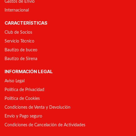
Gastos de Envío
Internacional
CARACTERÍSTICAS
Club de Socios
Servicio Técnico
Bautizo de buceo
Bautizo de Sirena
INFORMACIÓN LEGAL
Aviso Legal
Política de Privacidad
Política de Cookies
Condiciones de Venta y Devolución
Envío y Pago seguro
Condiciones de Cancelación de Actividades