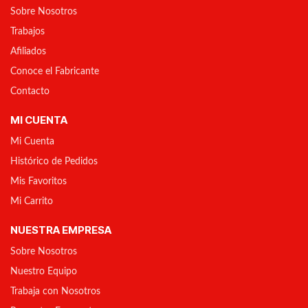
Sobre Nosotros
Trabajos
Afiliados
Conoce el Fabricante
Contacto
MI CUENTA
Mi Cuenta
Histórico de Pedidos
Mis Favoritos
Mi Carrito
NUESTRA EMPRESA
Sobre Nosotros
Nuestro Equipo
Trabaja con Nosotros