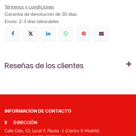
Términos y condiciones
Garantía de devolución de 30 días
Envío: 2-3 días laborables
Reseñas de los clientes
INFORMACIÓN DE CONTACTO
DIRECCIÓN
Calle Oslo, 53, Local 9, Planta -1 (Centro X-Madrid)