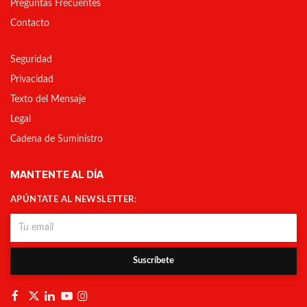
Preguntas Frecuentes
Contacto
Seguridad
Privacidad
Texto del Mensaje
Legal
Cadena de Suministro
MANTENTE AL DÍA
APÚNTATE AL NEWSLETTER:
Suscríbete