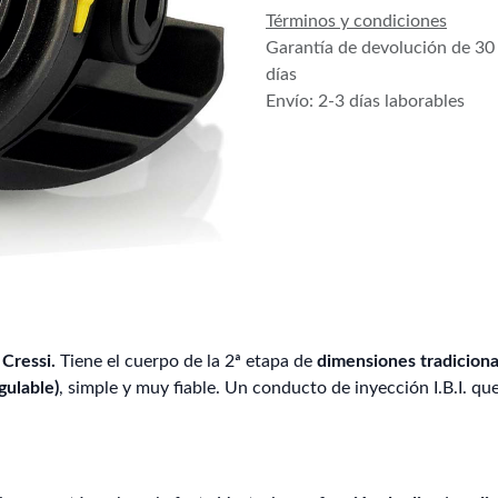
Términos y condiciones
Garantía de devolución de 30
días
Envío: 2-3 días laborables
Cressi.
Tiene el cuerpo de la 2ª etapa de
dimensiones tradiciona
gulable)
, simple y muy fiable. Un conducto de inyección I.B.I. que 