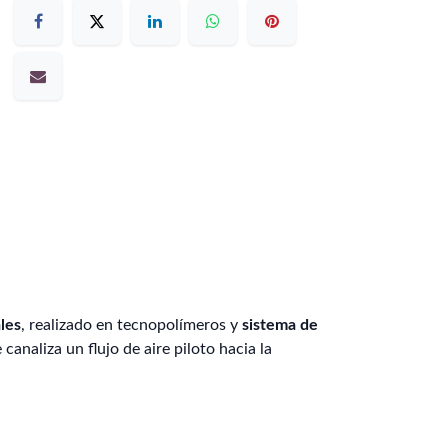
les
, realizado en tecnopolímeros y
sistema de
canaliza un flujo de aire piloto hacia la