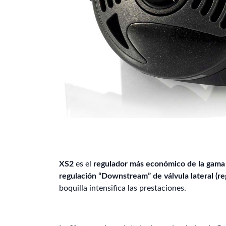
XS2
es el
regulador más económico de la gama 
regulación “Downstream” de válvula lateral (re
boquilla intensifica las prestaciones.