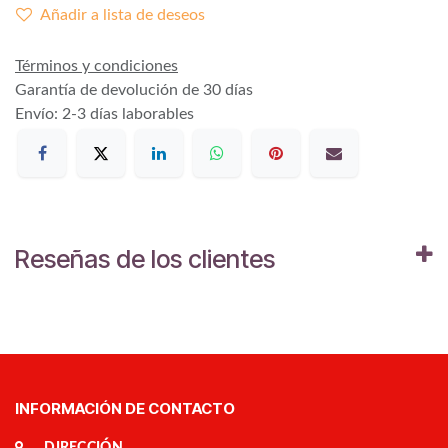
Añadir a lista de deseos
Términos y condiciones
Garantía de devolución de 30 días
Envío: 2-3 días laborables
Reseñas de los clientes
INFORMACIÓN DE CONTACTO