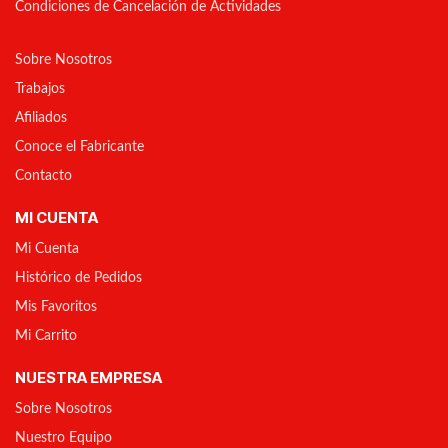
Condiciones de Cancelación de Actividades
Sobre Nosotros
Trabajos
Afiliados
Conoce el Fabricante
Contacto
MI CUENTA
Mi Cuenta
Histórico de Pedidos
Mis Favoritos
Mi Carrito
NUESTRA EMPRESA
Sobre Nosotros
Nuestro Equipo