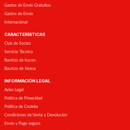
Gastos de Envío Gratuitos
Gastos de Envío
Internacional
CARACTERÍSTICAS
Club de Socios
Servicio Técnico
Bautizo de buceo
Bautizo de Sirena
INFORMACIÓN LEGAL
Aviso Legal
Política de Privacidad
Política de Cookies
Condiciones de Venta y Devolución
Envío y Pago seguro