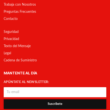
Trabaja con Nosotros
Preguntas Frecuentes
Contacto
Seguridad
Privacidad
Texto del Mensaje
Legal
Cadena de Suministro
MANTENTE AL DÍA
APÚNTATE AL NEWSLETTER:
Suscríbete