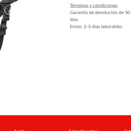
Términos y condiciones
Garantía de devolución de 30
días
Envío: 2-3 días laborables