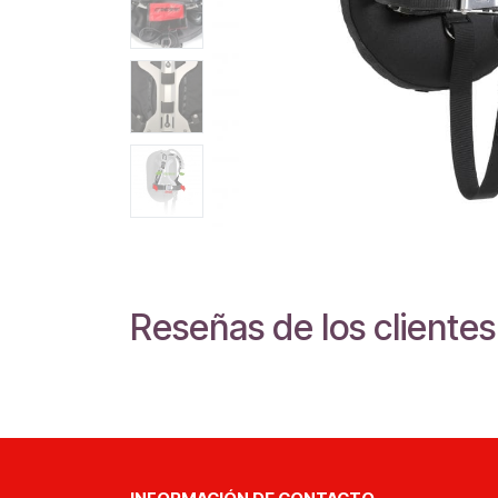
Reseñas de los clientes