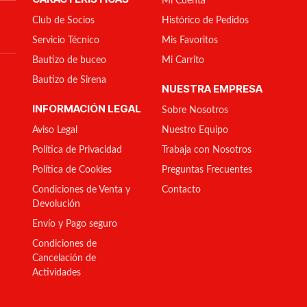
Mi Cuenta
Club de Socios
Histórico de Pedidos
Servicio Técnico
Mis Favoritos
Bautizo de buceo
Mi Carrito
Bautizo de Sirena
NUESTRA EMPRESA
INFORMACIÓN LEGAL
Sobre Nosotros
Aviso Legal
Nuestro Equipo
Política de Privacidad
Trabaja con Nosotros
Política de Cookies
Preguntas Frecuentes
Condiciones de Venta y
Contacto
Devolución
Envío y Pago seguro
Condiciones de
Cancelación de
Actividades