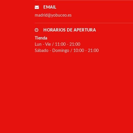
EMAIL
madrid@yobuceo.es
HORARIOS DE APERTURA
Tienda
Lun - Vie / 11:00 - 21:00
Sábado - Domingo / 10:00 - 21:00