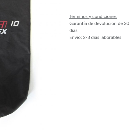
Términos y condiciones
Garantía de devolución de 30
días
Envío: 2-3 días laborables