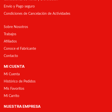
Envío y Pago seguro
Condiciones de Cancelación de Actividades
Sobre Nosotros
Trabajos
Afiliados
Conoce el Fabricante
Contacto
MI CUENTA
Mi Cuenta
Histórico de Pedidos
Mis Favoritos
Mi Carrito
NUESTRA EMPRESA