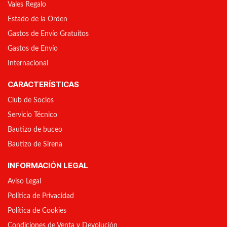
Vales Regalo
Estado de la Orden
Gastos de Envío Gratuitos
Gastos de Envío
Internacional
CARACTERÍSTICAS
Club de Socios
Servicio Técnico
Bautizo de buceo
Bautizo de Sirena
INFORMACIÓN LEGAL
Aviso Legal
Política de Privacidad
Política de Cookies
Condiciones de Venta y Devolución