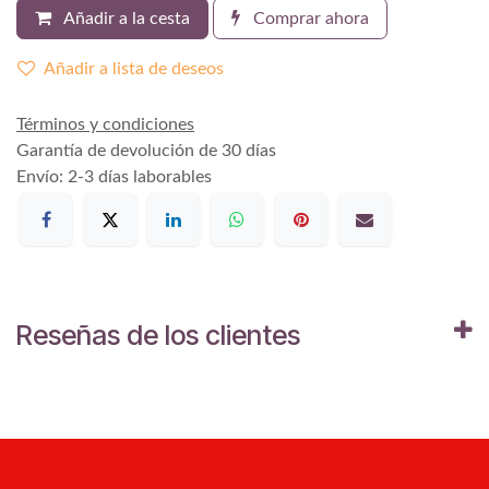
Añadir a la cesta
Comprar ahora
Añadir a lista de deseos
Términos y condiciones
Garantía de devolución de 30 días
Envío: 2-3 días laborables
Reseñas de los clientes