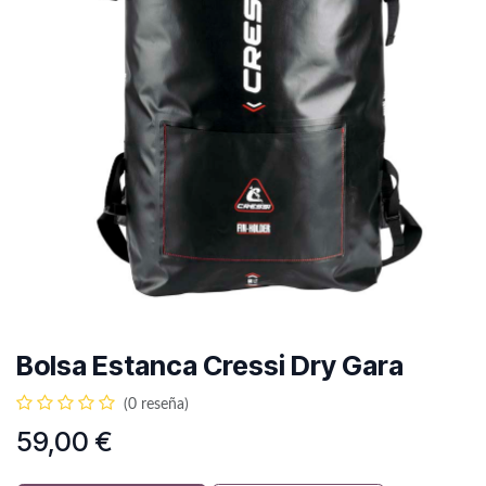
Bolsa Estanca Cressi Dry Gara
(0 reseña)
59,00
€