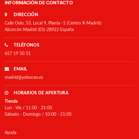
INFORMACIÓN DE CONTACTO
DIRECCIÓN
Calle Oslo, 53, Local 9, Planta -1 (Centro X-Madrid)
Alcorcón Madrid (ES) 28922 España
TELÉFONOS
657 19 50 51
EMAIL
madrid@yobuceo.es
HORARIOS DE APERTURA
Tienda
Lun - Vie / 11:00 - 21:00
Sábado - Domingo / 10:00 - 21:00
Ayuda