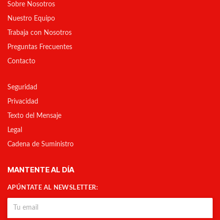
Sobre Nosotros
Nuestro Equipo
Trabaja con Nosotros
Preguntas Frecuentes
Contacto
Seguridad
Privacidad
Texto del Mensaje
Legal
Cadena de Suministro
MANTENTE AL DÍA
APÚNTATE AL NEWSLETTER: