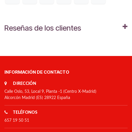
Reseñas de los clientes
INFORMACIÓN DE CONTACTO
DIRECCIÓN
Calle Oslo, 53, Local 9, Planta -1 (Centro X-Madrid)
Alcorcón Madrid (ES) 28922 España
TELÉFONOS
657 19 50 51