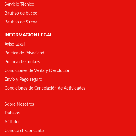
Servicio Técnico
Bautizo de buceo
Bautizo de Sirena
INFORMACIÓN LEGAL
Aviso Legal
Política de Privacidad
Política de Cookies
Condiciones de Venta y Devolución
Envío y Pago seguro
Condiciones de Cancelación de Actividades
Sobre Nosotros
Trabajos
Afiliados
Conoce el Fabricante