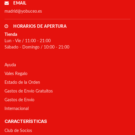
EMAIL
madrid@yobuceo.es
HORARIOS DE APERTURA
Tienda
Lun - Vie / 11:00 - 21:00
Sábado - Domingo / 10:00 - 21:00
Ayuda
Vales Regalo
Estado de la Orden
Gastos de Envío Gratuitos
Gastos de Envío
Internacional
CARACTERÍSTICAS
Club de Socios