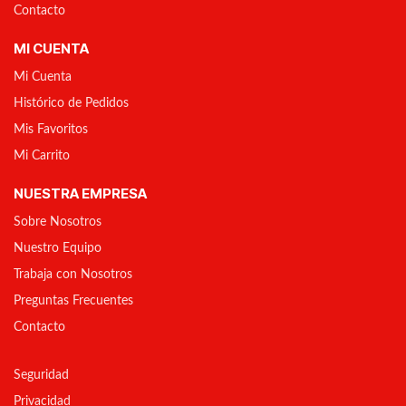
Contacto
MI CUENTA
Mi Cuenta
Histórico de Pedidos
Mis Favoritos
Mi Carrito
NUESTRA EMPRESA
Sobre Nosotros
Nuestro Equipo
Trabaja con Nosotros
Preguntas Frecuentes
Contacto
Seguridad
Privacidad