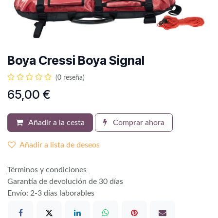
Boya Cressi Boya Signal
(0 reseña)
65,00
€
Añadir a la cesta
Comprar ahora
Añadir a lista de deseos
Términos y condiciones
Garantía de devolución de 30 días
Envío: 2-3 días laborables