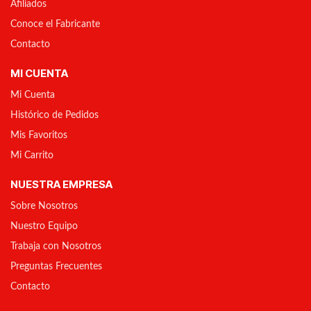
Afiliados
Conoce el Fabricante
Contacto
MI CUENTA
Mi Cuenta
Histórico de Pedidos
Mis Favoritos
Mi Carrito
NUESTRA EMPRESA
Sobre Nosotros
Nuestro Equipo
Trabaja con Nosotros
Preguntas Frecuentes
Contacto