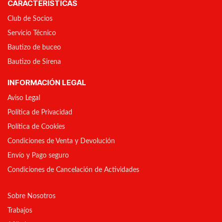
CARACTERÍSTICAS
Club de Socios
Servicio Técnico
Bautizo de buceo
Bautizo de Sirena
INFORMACIÓN LEGAL
Aviso Legal
Política de Privacidad
Política de Cookies
Condiciones de Venta y Devolución
Envío y Pago seguro
Condiciones de Cancelación de Actividades
Sobre Nosotros
Trabajos