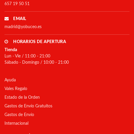
657 19 50 51
EMAIL
madrid@yobuceo.es
HORARIOS DE APERTURA
Tienda
Lun - Vie / 11:00 - 21:00
Sábado - Domingo / 10:00 - 21:00
Ayuda
Vales Regalo
Estado de la Orden
Gastos de Envío Gratuitos
Gastos de Envío
Internacional