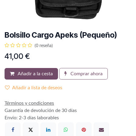
Bolsillo Cargo Apeks (Pequeño)
(0 reseña)
41,00
€
Añadir a la cesta
Comprar ahora
Añadir a lista de deseos
Términos y condiciones
Garantía de devolución de 30 días
Envío: 2-3 días laborables