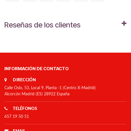
Reseñas de los clientes
INFORMACIÓN DE CONTACTO
DIRECCIÓN
Calle Oslo, 53, Local 9, Planta -1 (Centro X-Madrid)
Alcorcón Madrid (ES) 28922 España
TELÉFONOS
657 19 50 51