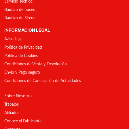
Servicio Técnico
Bautizo de buceo
Bautizo de Sirena
INFORMACIÓN LEGAL
Aviso Legal
Política de Privacidad
Política de Cookies
Condiciones de Venta y Devolución
Envío y Pago seguro
Condiciones de Cancelación de Actividades
Sobre Nosotros
Trabajos
Afiliados
Conoce el Fabricante