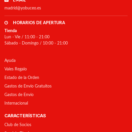
EMAIL
madrid@yobuceo.es
HORARIOS DE APERTURA
Tienda
Lun - Vie / 11:00 - 21:00
Sábado - Domingo / 10:00 - 21:00
Ayuda
Vales Regalo
Estado de la Orden
Gastos de Envío Gratuitos
Gastos de Envío
Internacional
CARACTERÍSTICAS
Club de Socios