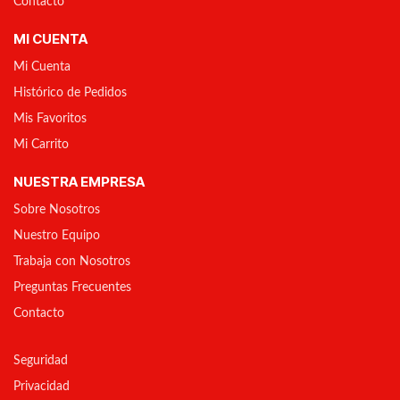
Contacto
MI CUENTA
Mi Cuenta
Histórico de Pedidos
Mis Favoritos
Mi Carrito
NUESTRA EMPRESA
Sobre Nosotros
Nuestro Equipo
Trabaja con Nosotros
Preguntas Frecuentes
Contacto
Seguridad
Privacidad