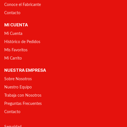
Conoce el Fabricante
Contacto
MI CUENTA
Mi Cuenta
Histórico de Pedidos
Mis Favoritos
Mi Carrito
NUESTRA EMPRESA
Sobre Nosotros
Nuestro Equipo
Trabaja con Nosotros
Preguntas Frecuentes
Contacto