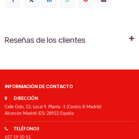
Reseñas de los clientes
INFORMACIÓN DE CONTACTO
DIRECCIÓN
Calle Oslo, 53, Local 9, Planta -1 (Centro X-Madrid)
Alcorcón Madrid (ES) 28922 España
TELÉFONOS
657 19 50 51