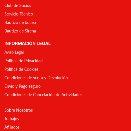
Club de Socios
Servicio Técnico
Bautizo de buceo
Bautizo de Sirena
INFORMACIÓN LEGAL
Aviso Legal
Política de Privacidad
Política de Cookies
Condiciones de Venta y Devolución
Envío y Pago seguro
Condiciones de Cancelación de Actividades
Sobre Nosotros
Trabajos
Afiliados