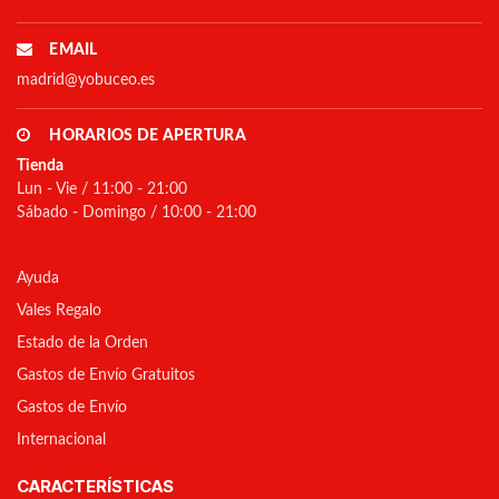
EMAIL
madrid@yobuceo.es
HORARIOS DE APERTURA
Tienda
Lun - Vie / 11:00 - 21:00
Sábado - Domingo / 10:00 - 21:00
Ayuda
Vales Regalo
Estado de la Orden
Gastos de Envío Gratuitos
Gastos de Envío
Internacional
CARACTERÍSTICAS