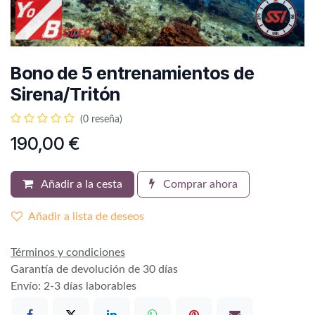
Bono de 5 entrenamientos de
Sirena/Tritón
(0 reseña)
190,00
€
Añadir a la cesta
Comprar ahora
Añadir a lista de deseos
Términos y condiciones
Garantía de devolución de 30 días
Envío: 2-3 días laborables