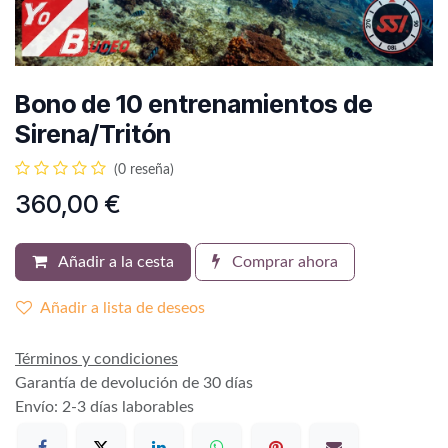
Bono de 10 entrenamientos de
Sirena/Tritón
(0 reseña)
360,00
€
Añadir a la cesta
Comprar ahora
Añadir a lista de deseos
Términos y condiciones
Garantía de devolución de 30 días
Envío: 2-3 días laborables