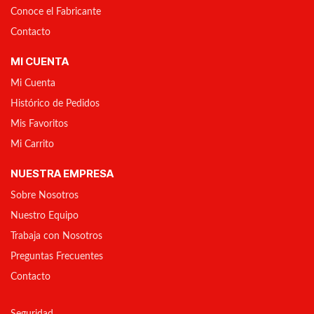
Conoce el Fabricante
Contacto
MI CUENTA
Mi Cuenta
Histórico de Pedidos
Mis Favoritos
Mi Carrito
NUESTRA EMPRESA
Sobre Nosotros
Nuestro Equipo
Trabaja con Nosotros
Preguntas Frecuentes
Contacto