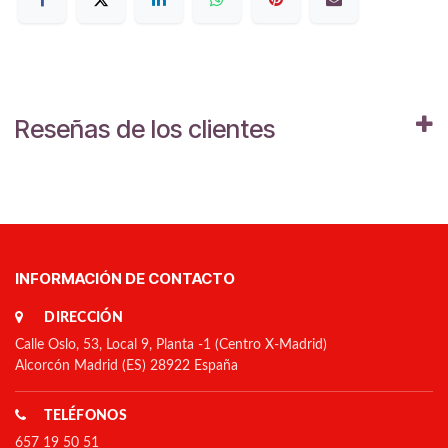
Reseñas de los clientes
INFORMACIÓN DE CONTACTO
DIRECCIÓN
Calle Oslo, 53, Local 9, Planta -1 (Centro X-Madrid)
Alcorcón Madrid (ES) 28922 España
TELÉFONOS
657 19 50 51