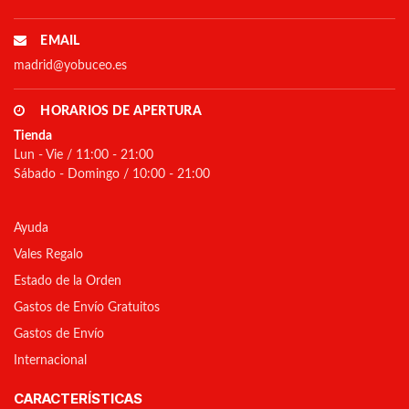
EMAIL
madrid@yobuceo.es
HORARIOS DE APERTURA
Tienda
Lun - Vie / 11:00 - 21:00
Sábado - Domingo / 10:00 - 21:00
Ayuda
Vales Regalo
Estado de la Orden
Gastos de Envío Gratuitos
Gastos de Envío
Internacional
CARACTERÍSTICAS