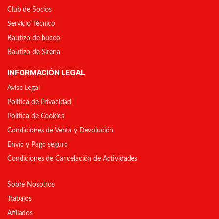
Club de Socios
Servicio Técnico
Bautizo de buceo
Bautizo de Sirena
INFORMACIÓN LEGAL
Aviso Legal
Política de Privacidad
Política de Cookies
Condiciones de Venta y Devolución
Envío y Pago seguro
Condiciones de Cancelación de Actividades
Sobre Nosotros
Trabajos
Afiliados