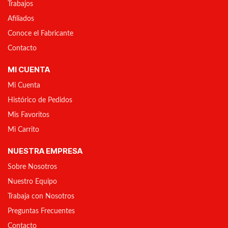
Trabajos
Afiliados
Conoce el Fabricante
Contacto
MI CUENTA
Mi Cuenta
Histórico de Pedidos
Mis Favoritos
Mi Carrito
NUESTRA EMPRESA
Sobre Nosotros
Nuestro Equipo
Trabaja con Nosotros
Preguntas Frecuentes
Contacto