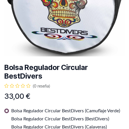
Bolsa Regulador Circular
BestDivers
(0 reseña)
33,00
€
Bolsa Regulador Circular BestDivers (Camuflaje Verde)
Bolsa Regulador Circular BestDivers (BestDivers)
Bolsa Regulador Circular BestDivers (Calaveras)