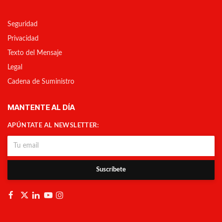
Seguridad
Privacidad
Texto del Mensaje
Legal
Cadena de Suministro
MANTENTE AL DÍA
APÚNTATE AL NEWSLETTER:
Suscríbete