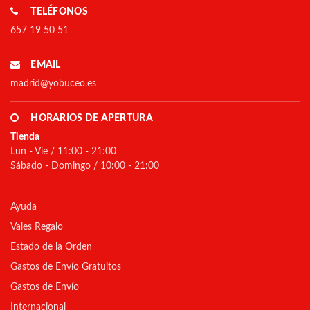
TELÉFONOS
657 19 50 51
EMAIL
madrid@yobuceo.es
HORARIOS DE APERTURA
Tienda
Lun - Vie / 11:00 - 21:00
Sábado - Domingo / 10:00 - 21:00
Ayuda
Vales Regalo
Estado de la Orden
Gastos de Envío Gratuitos
Gastos de Envío
Internacional