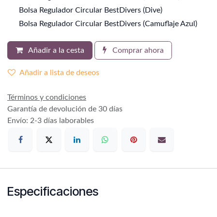
Bolsa Regulador Circular BestDivers (Dive)
Bolsa Regulador Circular BestDivers (Camuflaje Azul)
Añadir a la cesta
Comprar ahora
Añadir a lista de deseos
Términos y condiciones
Garantía de devolución de 30 días
Envío: 2-3 días laborables
Especificaciones