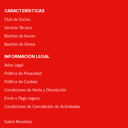
CARACTERÍSTICAS
Club de Socios
Servicio Técnico
Bautizo de buceo
Bautizo de Sirena
INFORMACIÓN LEGAL
Aviso Legal
Política de Privacidad
Política de Cookies
Condiciones de Venta y Devolución
Envío y Pago seguro
Condiciones de Cancelación de Actividades
Sobre Nosotros