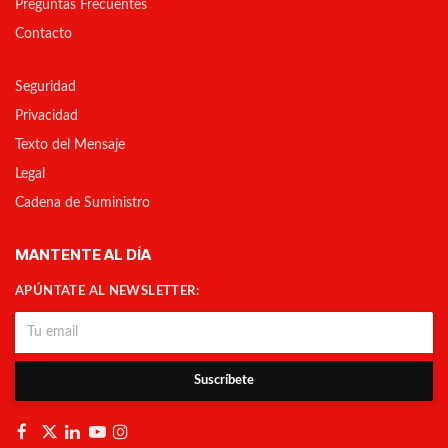
Preguntas Frecuentes
Contacto
Seguridad
Privacidad
Texto del Mensaje
Legal
Cadena de Suministro
MANTENTE AL DÍA
APÚNTATE AL NEWSLETTER:
Suscríbete