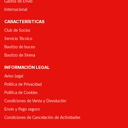
Gastos de Envío
Internacional
CARACTERÍSTICAS
Club de Socios
Servicio Técnico
Bautizo de buceo
Bautizo de Sirena
INFORMACIÓN LEGAL
Aviso Legal
Política de Privacidad
Política de Cookies
Condiciones de Venta y Devolución
Envío y Pago seguro
Condiciones de Cancelación de Actividades