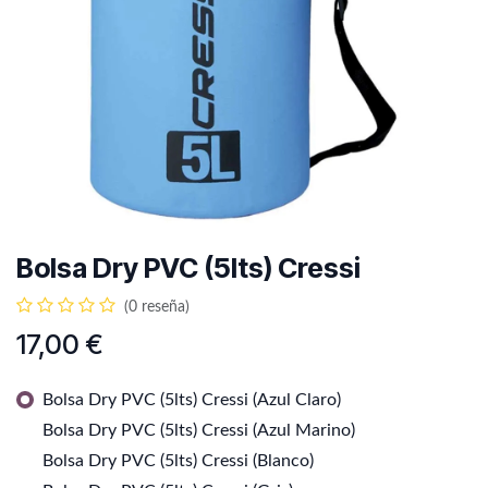
Bolsa Dry PVC (5lts) Cressi
(0 reseña)
17,00
€
Bolsa Dry PVC (5lts) Cressi (Azul Claro)
Bolsa Dry PVC (5lts) Cressi (Azul Marino)
Bolsa Dry PVC (5lts) Cressi (Blanco)