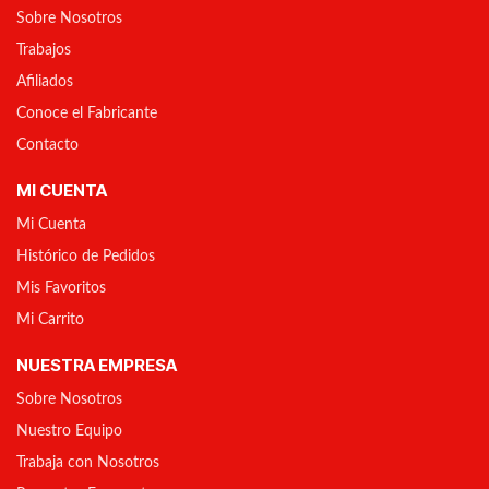
Sobre Nosotros
Trabajos
Afiliados
Conoce el Fabricante
Contacto
MI CUENTA
Mi Cuenta
Histórico de Pedidos
Mis Favoritos
Mi Carrito
NUESTRA EMPRESA
Sobre Nosotros
Nuestro Equipo
Trabaja con Nosotros