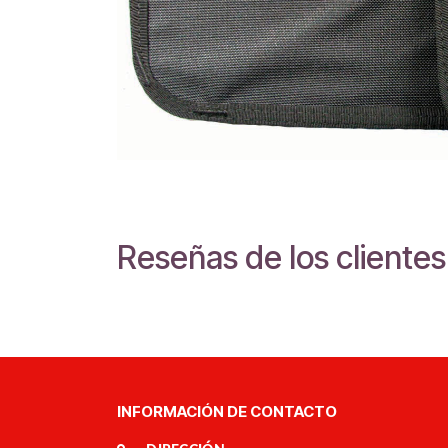
Reseñas de los clientes
INFORMACIÓN DE CONTACTO