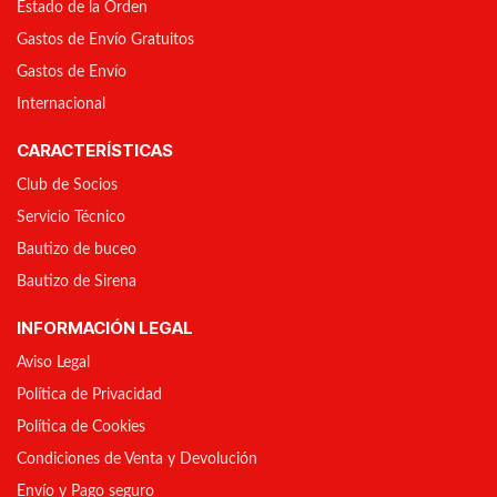
Estado de la Orden
Gastos de Envío Gratuitos
Gastos de Envío
Internacional
CARACTERÍSTICAS
Club de Socios
Servicio Técnico
Bautizo de buceo
Bautizo de Sirena
INFORMACIÓN LEGAL
Aviso Legal
Política de Privacidad
Política de Cookies
Condiciones de Venta y Devolución
Envío y Pago seguro