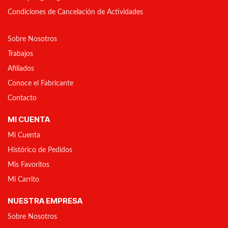
Condiciones de Cancelación de Actividades
Sobre Nosotros
Trabajos
Afiliados
Conoce el Fabricante
Contacto
MI CUENTA
Mi Cuenta
Histórico de Pedidos
Mis Favoritos
Mi Carrito
NUESTRA EMPRESA
Sobre Nosotros