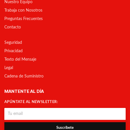
Nuestro Equipo
Trabaja con Nosotros
Preguntas Frecuentes
Contacto
Seguridad
Privacidad
Texto del Mensaje
Legal
Cadena de Suministro
MANTENTE AL DÍA
APÚNTATE AL NEWSLETTER:
Suscríbete