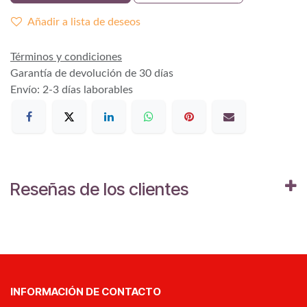
Añadir a lista de deseos
Términos y condiciones
Garantía de devolución de 30 días
Envío: 2-3 días laborables
Reseñas de los clientes
INFORMACIÓN DE CONTACTO